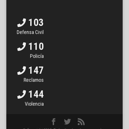
103
Defensa Civil
110
Policía
147
Reclamos
144
Violencia