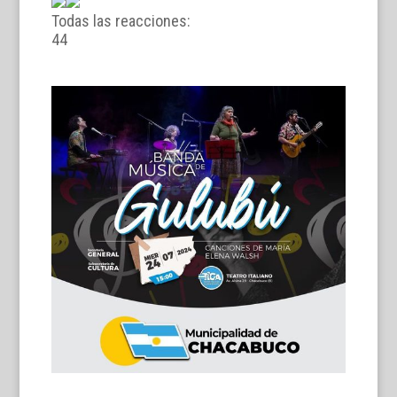
Todas las reacciones:
4
4