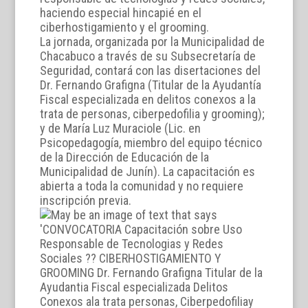
haciendo especial hincapié en el
ciberhostigamiento y el grooming.
La jornada, organizada por la Municipalidad de
Chacabuco a través de su Subsecretaría de
Seguridad, contará con las disertaciones del
Dr. Fernando Grafigna (Titular de la Ayudantía
Fiscal especializada en delitos conexos a la
trata de personas, ciberpedofilia y grooming);
y de María Luz Muraciole (Lic. en
Psicopedagogía, miembro del equipo técnico
de la Dirección de Educación de la
Municipalidad de Junín). La capacitación es
abierta a toda la comunidad y no requiere
inscripción previa.