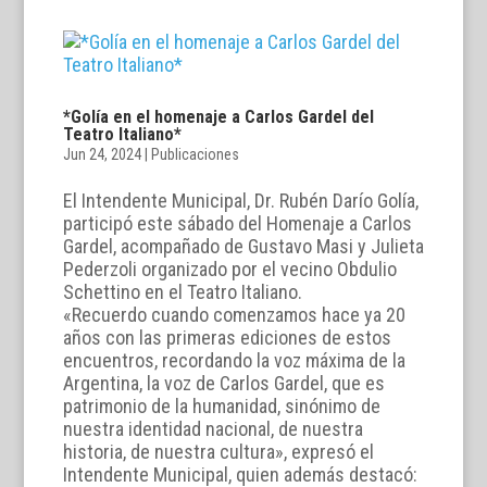
*Golía en el homenaje a Carlos Gardel del
Teatro Italiano*
Jun 24, 2024
|
Publicaciones
El Intendente Municipal, Dr. Rubén Darío Golía,
participó este sábado del Homenaje a Carlos
Gardel, acompañado de Gustavo Masi y Julieta
Pederzoli organizado por el vecino Obdulio
Schettino en el Teatro Italiano.
«Recuerdo cuando comenzamos hace ya 20
años con las primeras ediciones de estos
encuentros, recordando la voz máxima de la
Argentina, la voz de Carlos Gardel, que es
patrimonio de la humanidad, sinónimo de
nuestra identidad nacional, de nuestra
historia, de nuestra cultura», expresó el
Intendente Municipal, quien además destacó: