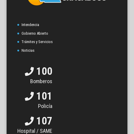
Intendencia
Gobierno Abierto
Trámites y Servicios
Noticias
100
Bomberos
101
Policía
107
Hospital / SAME