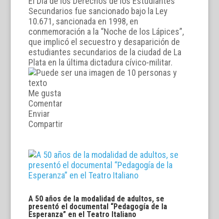
El Día de los Derechos de los Estudiantes
Secundarios fue sancionado bajo la Ley
10.671, sancionada en 1998, en
conmemoración a la “Noche de los Lápices”,
que implicó el secuestro y desaparición de
estudiantes secundarios de la ciudad de La
Plata en la última dictadura cívico-militar.
Me gusta
Comentar
Enviar
Compartir
A 50 años de la modalidad de adultos, se
presentó el documental “Pedagogía de la
Esperanza” en el Teatro Italiano