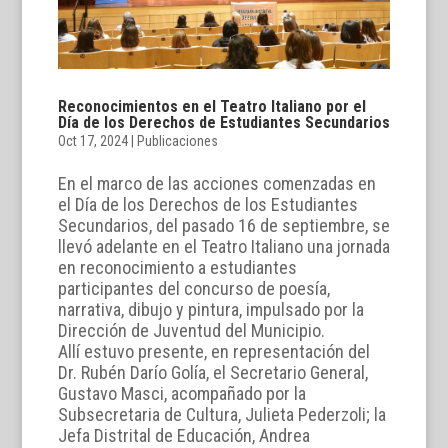
Reconocimientos en el Teatro Italiano por el
Día de los Derechos de Estudiantes Secundarios
Oct 17, 2024
|
Publicaciones
En el marco de las acciones comenzadas en
el Día de los Derechos de los Estudiantes
Secundarios, del pasado 16 de septiembre, se
llevó adelante en el Teatro Italiano una jornada
en reconocimiento a estudiantes
participantes del concurso de poesía,
narrativa, dibujo y pintura, impulsado por la
Dirección de Juventud del Municipio.
Allí estuvo presente, en representación del
Dr. Rubén Darío Golía, el Secretario General,
Gustavo Masci, acompañado por la
Subsecretaria de Cultura, Julieta Pederzoli; la
Jefa Distrital de Educación, Andrea