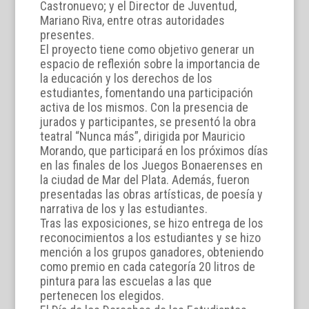
Castronuevo; y el Director de Juventud,
Mariano Riva, entre otras autoridades
presentes.
El proyecto tiene como objetivo generar un
espacio de reflexión sobre la importancia de
la educación y los derechos de los
estudiantes, fomentando una participación
activa de los mismos. Con la presencia de
jurados y participantes, se presentó la obra
teatral “Nunca más”, dirigida por Mauricio
Morando, que participará en los próximos días
en las finales de los Juegos Bonaerenses en
la ciudad de Mar del Plata. Además, fueron
presentadas las obras artísticas, de poesía y
narrativa de los y las estudiantes.
Tras las exposiciones, se hizo entrega de los
reconocimientos a los estudiantes y se hizo
mención a los grupos ganadores, obteniendo
como premio en cada categoría 20 litros de
pintura para las escuelas a las que
pertenecen los elegidos.