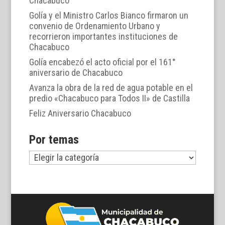
Chacabuco
Golía y el Ministro Carlos Bianco firmaron un
convenio de Ordenamiento Urbano y
recorrieron importantes instituciones de
Chacabuco
Golía encabezó el acto oficial por el 161°
aniversario de Chacabuco
Avanza la obra de la red de agua potable en el
predio «Chacabuco para Todos II» de Castilla
Feliz Aniversario Chacabuco
Por temas
Por
temas