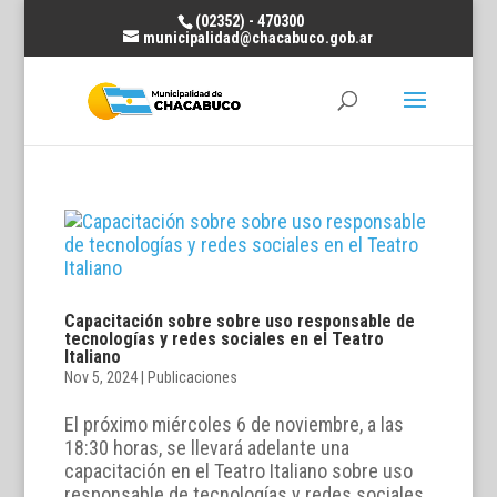
(02352) - 470300
municipalidad@chacabuco.gob.ar
Capacitación sobre sobre uso responsable de
tecnologías y redes sociales en el Teatro
Italiano
Nov 5, 2024
|
Publicaciones
El próximo miércoles 6 de noviembre, a las
18:30 horas, se llevará adelante una
capacitación en el Teatro Italiano sobre uso
responsable de tecnologías y redes sociales,