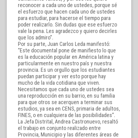
reconocer a cada uno de ustedes, porque sé
el esfuerzo que hacen cada uno de ustedes
para estudiar, para hacerse el tiempo para
poder realizarlo. Sin dudas que ese esfuerzo
vale la pena. Les agradezco y quiero decirles
que los admiro”.
Por su parte, Juan Carlos Leda manifestó:
“Este documental pone de manifiesto lo que
es la educación popular en América latina y
particularmente en nuestro país y nuestra
provincia. Es un orgullo que los estudiantes
puedan participar y ver esto porque hay
mucho de la vida cotidiana que viven.
Necesitamos que cada uno de ustedes sea
una reproducción en su barrio, en su familia
para que otros se acerquen a terminar sus
estudios, ya sea en CENS, primaria de adultos,
FINES, o en cualquiera de las posibilidades”.
La Jefa Distrital, Andrea Castronuevo, resaltó
el trabajo en conjunto realizado entre
Provincia, Municipio y las diferentes áreas de