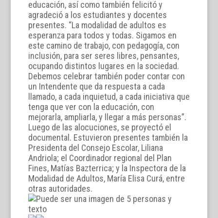
educación, así como también felicitó y
agradeció a los estudiantes y docentes
presentes. “La modalidad de adultos es
esperanza para todos y todas. Sigamos en
este camino de trabajo, con pedagogía, con
inclusión, para ser seres libres, pensantes,
ocupando distintos lugares en la sociedad.
Debemos celebrar también poder contar con
un Intendente que da respuesta a cada
llamado, a cada inquietud, a cada iniciativa que
tenga que ver con la educación, con
mejorarla, ampliarla, y llegar a más personas”.
Luego de las alocuciones, se proyectó el
documental. Estuvieron presentes también la
Presidenta del Consejo Escolar, Liliana
Andriola; el Coordinador regional del Plan
Fines, Matías Bazterrica; y la Inspectora de la
Modalidad de Adultos, María Elisa Curá, entre
otras autoridades.