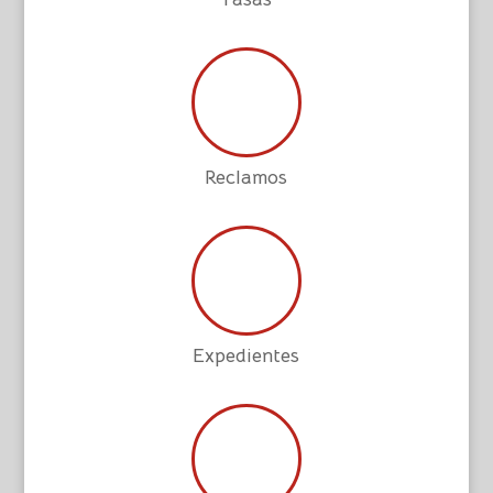
Reclamos
Expedientes