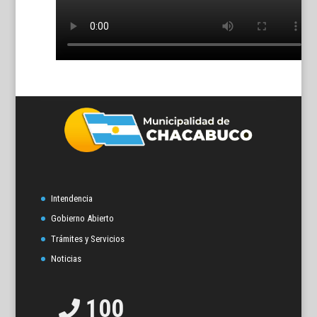
Intendencia
Gobierno Abierto
Trámites y Servicios
Noticias
100