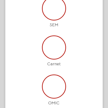
SEM
Carnet
OMIC