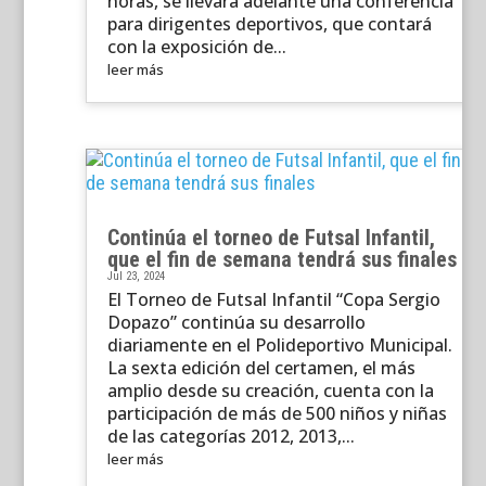
horas, se llevará adelante una conferencia
para dirigentes deportivos, que contará
con la exposición de...
leer más
Continúa el torneo de Futsal Infantil,
que el fin de semana tendrá sus finales
Jul 23, 2024
El Torneo de Futsal Infantil “Copa Sergio
Dopazo” continúa su desarrollo
diariamente en el Polideportivo Municipal.
La sexta edición del certamen, el más
amplio desde su creación, cuenta con la
participación de más de 500 niños y niñas
de las categorías 2012, 2013,...
leer más