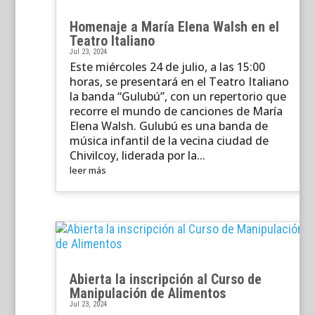
Homenaje a María Elena Walsh en el
Teatro Italiano
Jul 23, 2024
Este miércoles 24 de julio, a las 15:00
horas, se presentará en el Teatro Italiano
la banda “Gulubú”, con un repertorio que
recorre el mundo de canciones de María
Elena Walsh. Gulubú es una banda de
música infantil de la vecina ciudad de
Chivilcoy, liderada por la...
leer más
Abierta la inscripción al Curso de
Manipulación de Alimentos
Jul 23, 2024