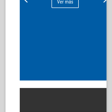
Ver más