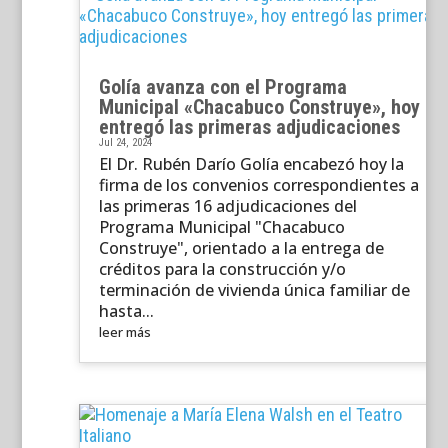
Golía avanza con el Programa
Municipal «Chacabuco Construye», hoy
entregó las primeras adjudicaciones
Jul 24, 2024
El Dr. Rubén Darío Golía encabezó hoy la
firma de los convenios correspondientes a
las primeras 16 adjudicaciones del
Programa Municipal "Chacabuco
Construye", orientado a la entrega de
créditos para la construcción y/o
terminación de vivienda única familiar de
hasta...
leer más