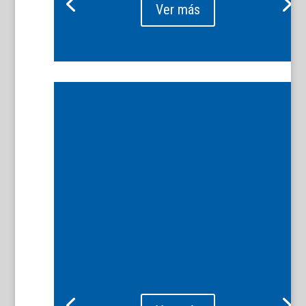
Ver más