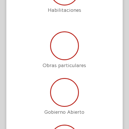
Habilitaciones
Obras particulares
Gobierno Abierto