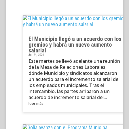
El Municipio llegó a un acuerdo con los
gremios y habrá un nuevo aumento
salarial
Jul 24, 2024
Este martes se llevó adelante una reunión
de la Mesa de Relaciones Laborales,
dónde Municipio y sindicatos alcanzaron
un acuerdo para el incremento salarial de
los empleados municipales. Tras el
intercambio, las partes arribaron a un
acuerdo de incremento salarial del...
leer más