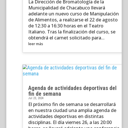
La Dirección de Bromatología de la
Municipalidad de Chacabuco llevará
adelante un nuevo curso de Manipulación
de Alimentos, a realizarse el 22 de agosto
de 12:30 a 16:30 horas en el Teatro
Italiano. Tras la finalización del curso, se
obtendrá el carnet solicitado para...
leer más
Agenda de actividades deportivas del
fin de semana
Jul 23, 2024
El próximo fin de semana se desarrollará
en nuestra ciudad una amplia agenda de
actividades deportivas en distintas
disciplinas. El día viernes 26, a las 20:00