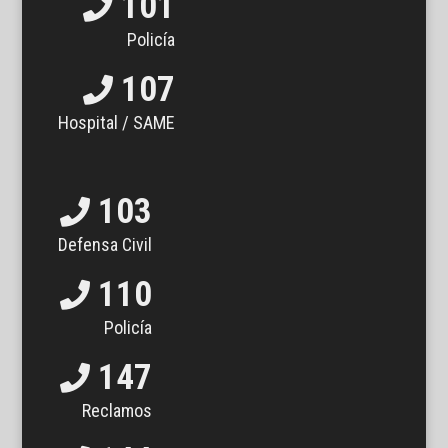
101
Policía
107
Hospital / SAME
103
Defensa Civil
110
Policía
147
Reclamos