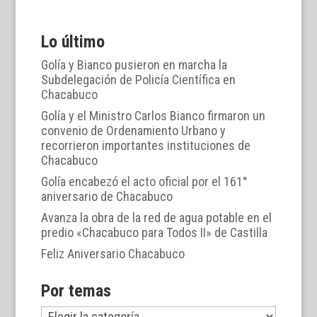
Lo último
Golía y Bianco pusieron en marcha la
Subdelegación de Policía Científica en
Chacabuco
Golía y el Ministro Carlos Bianco firmaron un
convenio de Ordenamiento Urbano y
recorrieron importantes instituciones de
Chacabuco
Golía encabezó el acto oficial por el 161°
aniversario de Chacabuco
Avanza la obra de la red de agua potable en el
predio «Chacabuco para Todos II» de Castilla
Feliz Aniversario Chacabuco
Por temas
Por