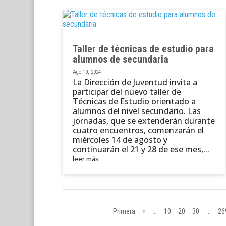
Taller de técnicas de estudio para
alumnos de secundaria
Ago 10, 2024
La Dirección de Juventud invita a
participar del nuevo taller de
Técnicas de Estudio orientado a
alumnos del nivel secundario. Las
jornadas, que se extenderán durante
cuatro encuentros, comenzarán el
miércoles 14 de agosto y
continuarán el 21 y 28 de ese mes,...
leer más
Primera
«
...
10
20
30
...
26