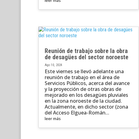
leer más
Reunión de trabajo sobre la obra
de desagües del sector noroeste
Ago 10, 2024
Este viernes se llevó adelante una
reunión de trabajo en el área de
Servicios Públicos, acerca del avance
y la proyección de otras obras de
mejorado en los desagües pluviales
en la zona noroeste de la ciudad.
Actualmente, en dicho sector (zona
del Acceso Elguea-Román...
leer más