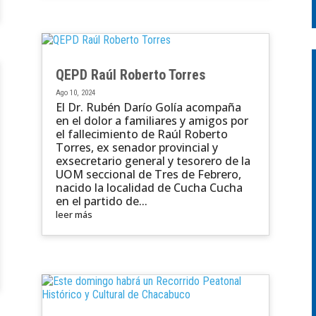
QEPD Raúl Roberto Torres
Ago 10, 2024
El Dr. Rubén Darío Golía acompaña
en el dolor a familiares y amigos por
el fallecimiento de Raúl Roberto
Torres, ex senador provincial y
exsecretario general y tesorero de la
UOM seccional de Tres de Febrero,
nacido la localidad de Cucha Cucha
en el partido de...
leer más