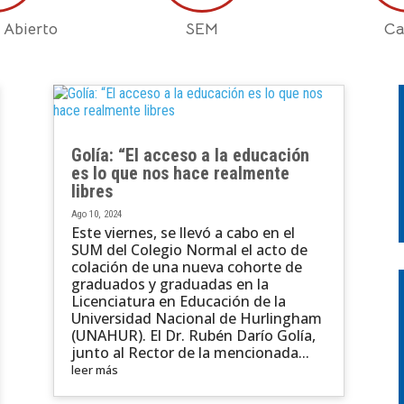
 Abierto
SEM
Ca
Golía: “El acceso a la educación
es lo que nos hace realmente
libres
Ago 10, 2024
Este viernes, se llevó a cabo en el
SUM del Colegio Normal el acto de
colación de una nueva cohorte de
graduados y graduadas en la
Licenciatura en Educación de la
Universidad Nacional de Hurlingham
(UNAHUR). El Dr. Rubén Darío Golía,
junto al Rector de la mencionada...
leer más