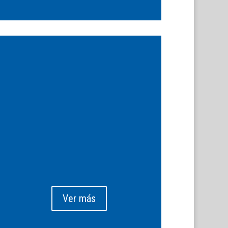
Ver más