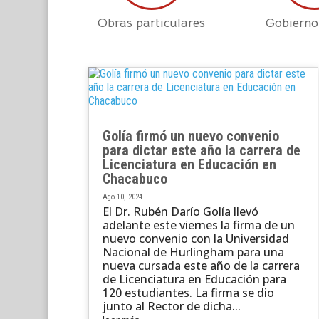
Obras particulares
Gobierno
Golía firmó un nuevo convenio
para dictar este año la carrera de
Licenciatura en Educación en
Chacabuco
Ago 10, 2024
El Dr. Rubén Darío Golía llevó
adelante este viernes la firma de un
nuevo convenio con la Universidad
Nacional de Hurlingham para una
nueva cursada este año de la carrera
de Licenciatura en Educación para
120 estudiantes. La firma se dio
junto al Rector de dicha...