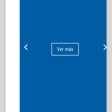
Ver más