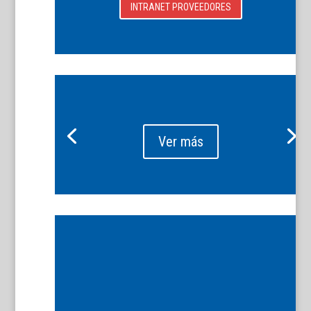
INTRANET PROVEEDORES
Ver más