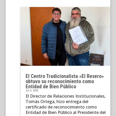
El Centro Tradicionalista «El Resero»
obtuvo su reconocimiento como
Entidad de Bien Público
Jul 6, 2026
El Director de Relaciones Institucionales,
Tomás Ortega, hizo entrega del
certificado de reconocimiento como
Entidad de Bien Público al Presidente del