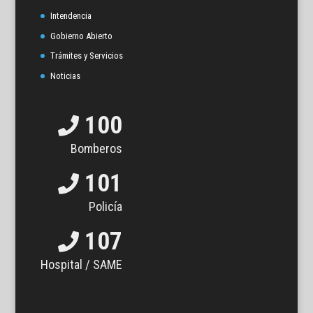
Intendencia
Gobierno Abierto
Trámites y Servicios
Noticias
100
Bomberos
101
Policía
107
Hospital / SAME