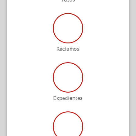
Reclamos
Expedientes