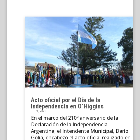
Acto oficial por el Día de la
Independencia en O´Higgins
Jul 9, 2026
En el marco del 210º aniversario de la
Declaración de la Independencia
Argentina, el Intendente Municipal, Darío
Golía, encabezó el acto oficial realizado en