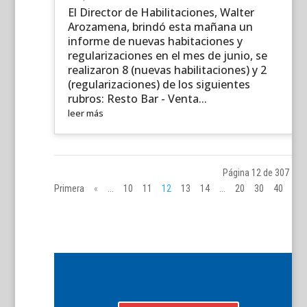
El Director de Habilitaciones, Walter
Arozamena, brindó esta mañana un
informe de nuevas habitaciones y
regularizaciones en el mes de junio, se
realizaron 8 (nuevas habilitaciones) y 2
(regularizaciones) de los siguientes
rubros: Resto Bar - Venta...
leer más
Página 12 de 307
«
Primera
«
...
10
11
12
13
14
...
20
30
40
...
»