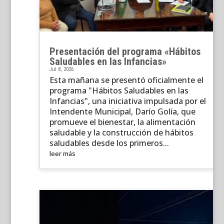
Presentación del programa «Hábitos
Saludables en las Infancias»
Jul 8, 2026
Esta mañana se presentó oficialmente el
programa "Hábitos Saludables en las
Infancias", una iniciativa impulsada por el
Intendente Municipal, Darío Golía, que
promueve el bienestar, la alimentación
saludable y la construcción de hábitos
saludables desde los primeros...
leer más