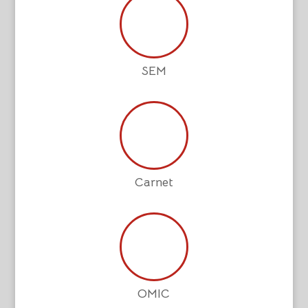
SEM
Carnet
OMIC