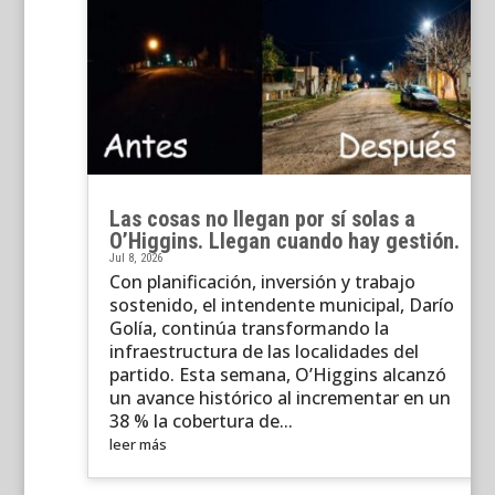
Las cosas no llegan por sí solas a
O’Higgins. Llegan cuando hay gestión.
Jul 8, 2026
Con planificación, inversión y trabajo
sostenido, el intendente municipal, Darío
Golía, continúa transformando la
infraestructura de las localidades del
partido. Esta semana, O’Higgins alcanzó
un avance histórico al incrementar en un
38 % la cobertura de...
leer más