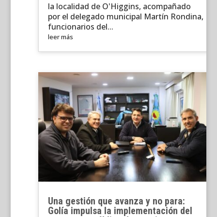
la localidad de O'Higgins, acompañado
por el delegado municipal Martín Rondina,
funcionarios del...
leer más
Una gestión que avanza y no para:
Golía impulsa la implementación del