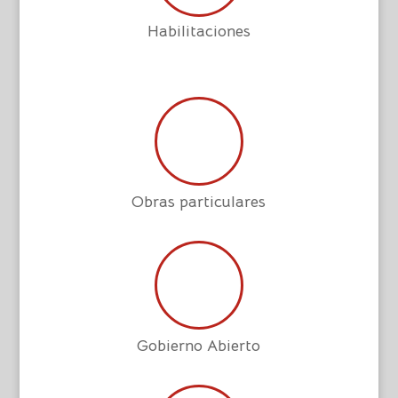
Habilitaciones
Obras particulares
Gobierno Abierto