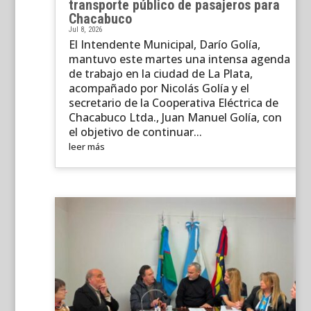
transporte público de pasajeros para
Chacabuco
Jul 8, 2026
El Intendente Municipal, Darío Golía,
mantuvo este martes una intensa agenda
de trabajo en la ciudad de La Plata,
acompañado por Nicolás Golía y el
secretario de la Cooperativa Eléctrica de
Chacabuco Ltda., Juan Manuel Golía, con
el objetivo de continuar...
leer más