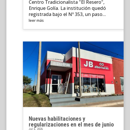
Centro Tradicionalista "El Resero",
Enrique Golía. La institución quedó
registrada bajo el Nº 353, un paso...
leer más
Nuevas habilitaciones y
regularizaciones en el mes de junio
Jul 6, 2026