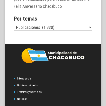
Feliz Aniversario Chacabuco
Por temas
Por
temas
Intendencia
Gobierno Abierto
Trámites y Servicios
Noticias