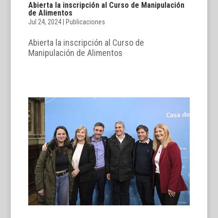
Abierta la inscripción al Curso de Manipulación
de Alimentos
Jul 24, 2024
|
Publicaciones
Abierta la inscripción al Curso de
Manipulación de Alimentos