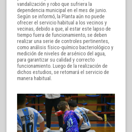
vandalización y robo que sufriera la
dependencia municipal en el mes de junio.
Según se informó, la Planta aún no puede
ofrecer el servicio habitual a los vecinos y
vecinas, debido a que, al estar este lapso de
tiempo fuera de funcionamiento, se deben
realizar una serie de controles pertinentes,
como análisis físico-químico bacteriológico y
medición de niveles de arsénico del agua,
para garantizar su calidad y correcto
funcionamiento. Luego de la realización de
dichos estudios, se retomará el servicio de
manera habitual.