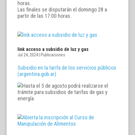
horas.
Las finales se disputarán el domingo 28 a
partir de las 17:00 horas.
link acceso a subsidio de luz y gas
Jul 24, 2024
|
Publicaciones
Subsidio en la tarifa de los servicios públicos
(argentina.gob.ar)