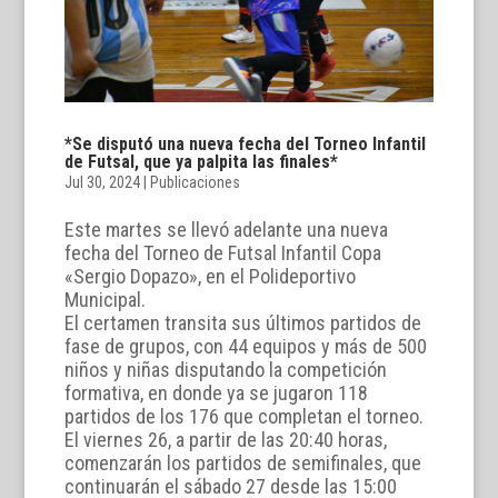
*Se disputó una nueva fecha del Torneo Infantil
de Futsal, que ya palpita las finales*
Jul 30, 2024
|
Publicaciones
Este martes se llevó adelante una nueva
fecha del Torneo de Futsal Infantil Copa
«Sergio Dopazo», en el Polideportivo
Municipal.
El certamen transita sus últimos partidos de
fase de grupos, con 44 equipos y más de 500
niños y niñas disputando la competición
formativa, en donde ya se jugaron 118
partidos de los 176 que completan el torneo.
El viernes 26, a partir de las 20:40 horas,
comenzarán los partidos de semifinales, que
continuarán el sábado 27 desde las 15:00