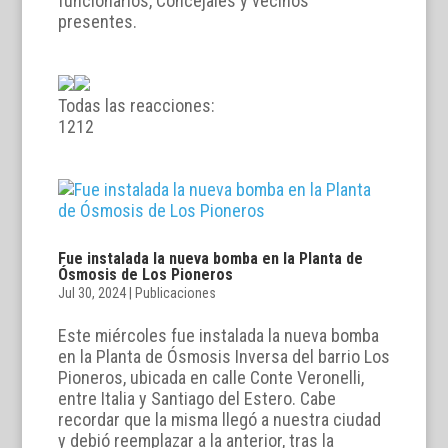
funcionarios, Concejales y vecinos
presentes.
Todas las reacciones:
12
12
Fue instalada la nueva bomba en la Planta de
Ósmosis de Los Pioneros
Jul 30, 2024
|
Publicaciones
Este miércoles fue instalada la nueva bomba
en la Planta de Ósmosis Inversa del barrio Los
Pioneros, ubicada en calle Conte Veronelli,
entre Italia y Santiago del Estero. Cabe
recordar que la misma llegó a nuestra ciudad
y debió reemplazar a la anterior, tras la