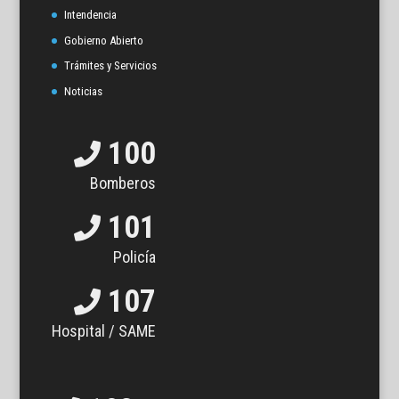
Intendencia
Gobierno Abierto
Trámites y Servicios
Noticias
100
Bomberos
101
Policía
107
Hospital / SAME