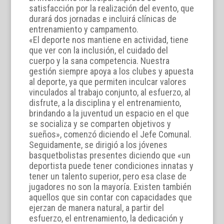
satisfacción por la realización del evento, que
durará dos jornadas e incluirá clínicas de
entrenamiento y campamento.
«El deporte nos mantiene en actividad, tiene
que ver con la inclusión, el cuidado del
cuerpo y la sana competencia. Nuestra
gestión siempre apoya a los clubes y apuesta
al deporte, ya que permiten inculcar valores
vinculados al trabajo conjunto, al esfuerzo, al
disfrute, a la disciplina y el entrenamiento,
brindando a la juventud un espacio en el que
se socializa y se comparten objetivos y
sueños», comenzó diciendo el Jefe Comunal.
Seguidamente, se dirigió a los jóvenes
basquetbolistas presentes diciendo que «un
deportista puede tener condiciones innatas y
tener un talento superior, pero esa clase de
jugadores no son la mayoría. Existen también
aquellos que sin contar con capacidades que
ejerzan de manera natural, a partir del
esfuerzo, el entrenamiento, la dedicación y