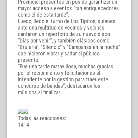
Provincial presentes en pos de garantizar un
mayor acceso a eventos “tan enriquecedores
como el de esta tarde”.
Luego, llegó el turno de Los Tipitos, quienes
ante una multitud de vecinos y vecinas
cantaron un repertorio de su nuevo disco
“Días por venir”, y también clásicos como
“Brujería”, “Silencio” y “Campanas en la noche”
que hicieron vibrar y saltar al público
presente.
“Fue una tarde maravillosa, muchas gracias
por el recibimiento y felicitaciones al
Intendente por la gestión para traer este
concurso de bandas”, destacaron los
músicos al finalizar.
Todas las reacciones:
14
14