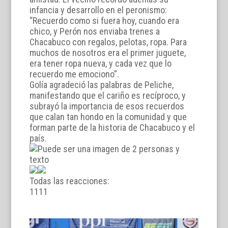
infancia y desarrollo en el peronismo:
“Recuerdo como si fuera hoy, cuando era
chico, y Perón nos enviaba trenes a
Chacabuco con regalos, pelotas, ropa. Para
muchos de nosotros era el primer juguete,
era tener ropa nueva, y cada vez que lo
recuerdo me emociono”.
Golía agradeció las palabras de Peliche,
manifestando que el cariño es recíproco, y
subrayó la importancia de esos recuerdos
que calan tan hondo en la comunidad y que
forman parte de la historia de Chacabuco y el
país.
Todas las reacciones:
11
11