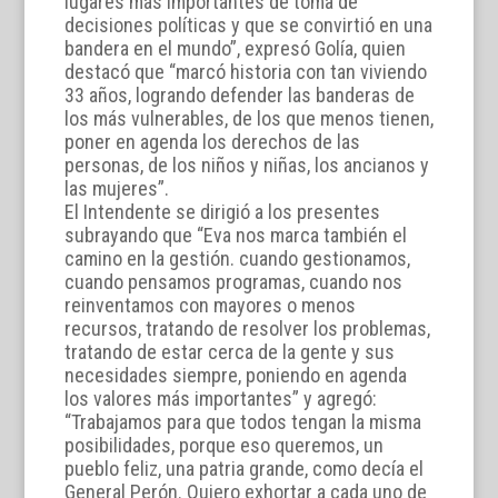
lugares más importantes de toma de
decisiones políticas y que se convirtió en una
bandera en el mundo”, expresó Golía, quien
destacó que “marcó historia con tan viviendo
33 años, logrando defender las banderas de
los más vulnerables, de los que menos tienen,
poner en agenda los derechos de las
personas, de los niños y niñas, los ancianos y
las mujeres”.
El Intendente se dirigió a los presentes
subrayando que “Eva nos marca también el
camino en la gestión. cuando gestionamos,
cuando pensamos programas, cuando nos
reinventamos con mayores o menos
recursos, tratando de resolver los problemas,
tratando de estar cerca de la gente y sus
necesidades siempre, poniendo en agenda
los valores más importantes” y agregó:
“Trabajamos para que todos tengan la misma
posibilidades, porque eso queremos, un
pueblo feliz, una patria grande, como decía el
General Perón. Quiero exhortar a cada uno de