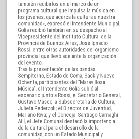
también recibirlos en el marco de un
programa cultural que impulsa la música en
los jóvenes, que acerca la cultura a nuestra
comunidad», expresó el Intendente Municipal.
Golía recibió también en su despacho al
Vicepresidente del Instituto Cultural de la
Provincia de Buenos Aires, José Ignacio
Rossi, entre otras autoridades del organismo
provincial que llevó adelante la organización
del evento.
Tras la presentación de las bandas
Sempiterno, Estado de Coma, Sack y Nueve
Ochenta, participantes del “Maravillosa
Música”, el Intendente Golía subió al
escenario junto a Rossi, el Secretario General,
Gustavo Masci; la Subsecretaria de Cultura,
Julieta Pederzoli; el Director de Juventud,
Mariano Riva; y el Concejal Santiago Carnaghi
Allí, el Jefe Comunal destacó la importancia
de la cultural para el desarrollo de la
comunidad, con un Estado Municipal y