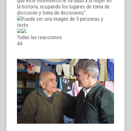
que este movimiento le ha dado a la mujer en
la historia, ocupando los lugares de toma de
discusión y toma de decisiones”.
Todas las reacciones:
4
4