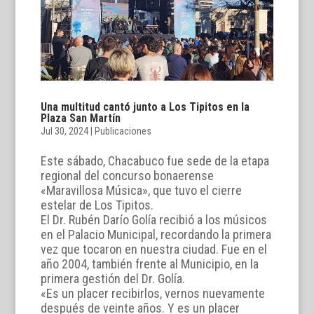
Una multitud cantó junto a Los Tipitos en la
Plaza San Martín
Jul 30, 2024
|
Publicaciones
Este sábado, Chacabuco fue sede de la etapa
regional del concurso bonaerense
«Maravillosa Música», que tuvo el cierre
estelar de Los Tipitos.
El Dr. Rubén Darío Golía recibió a los músicos
en el Palacio Municipal, recordando la primera
vez que tocaron en nuestra ciudad. Fue en el
año 2004, también frente al Municipio, en la
primera gestión del Dr. Golía.
«Es un placer recibirlos, vernos nuevamente
después de veinte años. Y es un placer