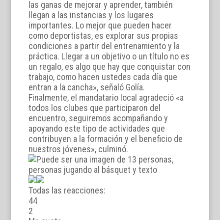
las ganas de mejorar y aprender, también
llegan a las instancias y los lugares
importantes. Lo mejor que pueden hacer
como deportistas, es explorar sus propias
condiciones a partir del entrenamiento y la
práctica. Llegar a un objetivo o un título no es
un regalo, es algo que hay que conquistar con
trabajo, como hacen ustedes cada día que
entran a la cancha», señaló Golía.
Finalmente, el mandatario local agradeció «a
todos los clubes que participaron del
encuentro, seguiremos acompañando y
apoyando este tipo de actividades que
contribuyen a la formación y el beneficio de
nuestros jóvenes», culminó.
Todas las reacciones:
4
4
2