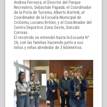
Andrea Ferreyra; el Director del Parque
Recreativo, Sebastián Papadá; el Coordinador
de la Pista de Turismo, Alberto Bortnik; el
Coordinador de la Escuela Municipal de
Ciclismo, Luciano Briloni; y el Coordinador del
Centro Deportivo Zona Oeste, Gonzalo
Correas.
El recorrido se extendió hasta la Escuela N°
26, con las familias haciendo junto a sus
niños y niñas alrededor de 3 kilómetros.