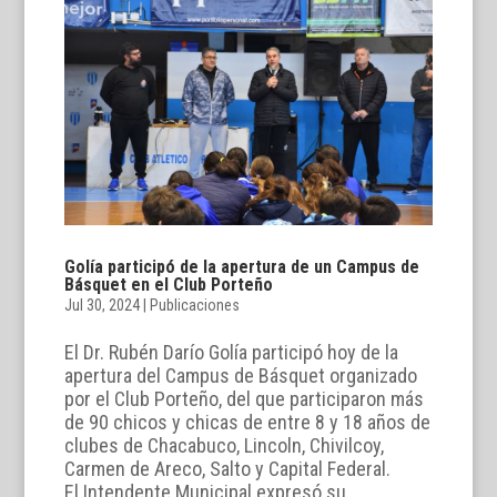
Golía participó de la apertura de un Campus de
Básquet en el Club Porteño
Jul 30, 2024
|
Publicaciones
El Dr. Rubén Darío Golía participó hoy de la
apertura del Campus de Básquet organizado
por el Club Porteño, del que participaron más
de 90 chicos y chicas de entre 8 y 18 años de
clubes de Chacabuco, Lincoln, Chivilcoy,
Carmen de Areco, Salto y Capital Federal.
El Intendente Municipal expresó su