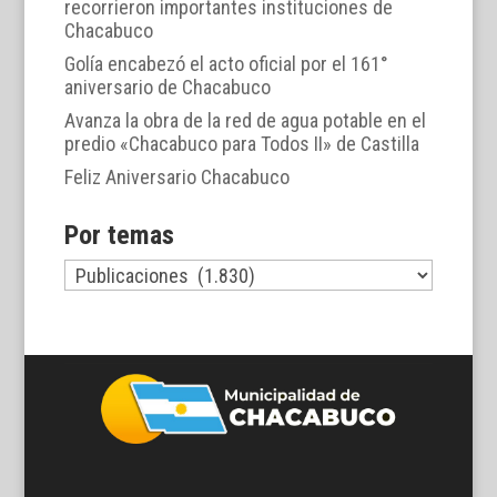
recorrieron importantes instituciones de
Chacabuco
Golía encabezó el acto oficial por el 161°
aniversario de Chacabuco
Avanza la obra de la red de agua potable en el
predio «Chacabuco para Todos II» de Castilla
Feliz Aniversario Chacabuco
Por temas
Por
temas