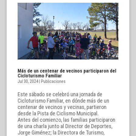
Más de un centenar de vecinos participaron del
Cicloturismo Familiar
Jul 30, 2024
|
Publicaciones
Este sábado se celebró una jornada de
Cicloturismo Familiar, en dónde más de un
centenar de vecinos y vecinas, partieron
desde la Pista de Ciclismo Municipal.
Antes del comienzo, las familias participaron
de una charla junto al Director de Deportes,
Jorge Giménez; la Directora de Turismo,