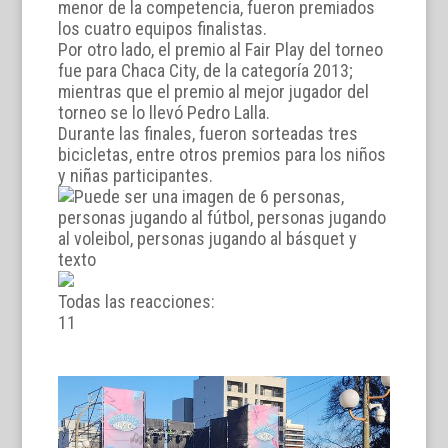
menor de la competencia, fueron premiados
los cuatro equipos finalistas.
Por otro lado, el premio al Fair Play del torneo
fue para Chaca City, de la categoría 2013;
mientras que el premio al mejor jugador del
torneo se lo llevó Pedro Lalla.
Durante las finales, fueron sorteadas tres
bicicletas, entre otros premios para los niños
y niñas participantes.
Todas las reacciones:
1
1