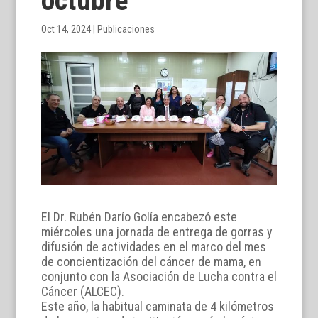
octubre
Oct 14, 2024
|
Publicaciones
El Dr. Rubén Darío Golía encabezó este
miércoles una jornada de entrega de gorras y
difusión de actividades en el marco del mes
de concientización del cáncer de mama, en
conjunto con la Asociación de Lucha contra el
Cáncer (ALCEC).
Este año, la habitual caminata de 4 kilómetros