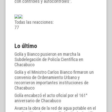
con controles y autocontroles”.
Todas las reacciones:
7
7
Lo último
Golía y Bianco pusieron en marcha la
Subdelegación de Policía Científica en
Chacabuco
Golía y el Ministro Carlos Bianco firmaron un
convenio de Ordenamiento Urbano y
recorrieron importantes instituciones de
Chacabuco
Golía encabezó el acto oficial por el 161°
aniversario de Chacabuco
Avanza la obra de la red de agua potable en el