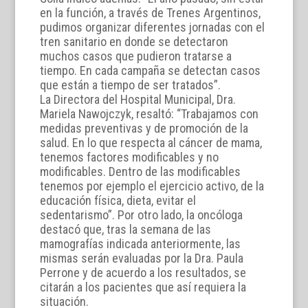
en la función, a través de Trenes Argentinos,
pudimos organizar diferentes jornadas con el
tren sanitario en donde se detectaron
muchos casos que pudieron tratarse a
tiempo. En cada campaña se detectan casos
que están a tiempo de ser tratados”.
La Directora del Hospital Municipal, Dra.
Mariela Nawojczyk, resaltó: “Trabajamos con
medidas preventivas y de promoción de la
salud. En lo que respecta al cáncer de mama,
tenemos factores modificables y no
modificables. Dentro de las modificables
tenemos por ejemplo el ejercicio activo, de la
educación física, dieta, evitar el
sedentarismo”. Por otro lado, la oncóloga
destacó que, tras la semana de las
mamografías indicada anteriormente, las
mismas serán evaluadas por la Dra. Paula
Perrone y de acuerdo a los resultados, se
citarán a los pacientes que así requiera la
situación.