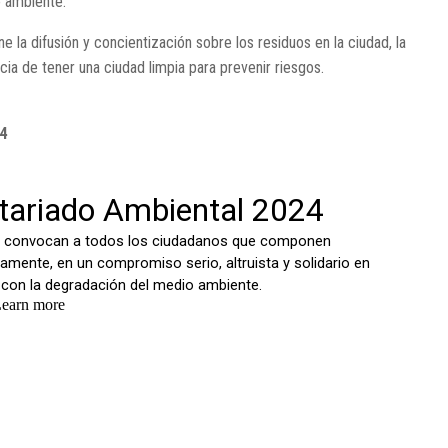
o ambiente.
 la difusión y concientización sobre los residuos en la ciudad, la
cia de tener una ciudad limpia para prevenir riesgos.
4