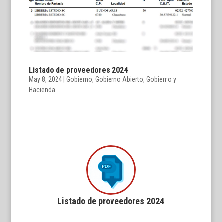
Listado de proveedores 2024
May 8, 2024
|
Gobierno
,
Gobierno Abierto
,
Gobierno y
Hacienda
Listado de proveedores 2024