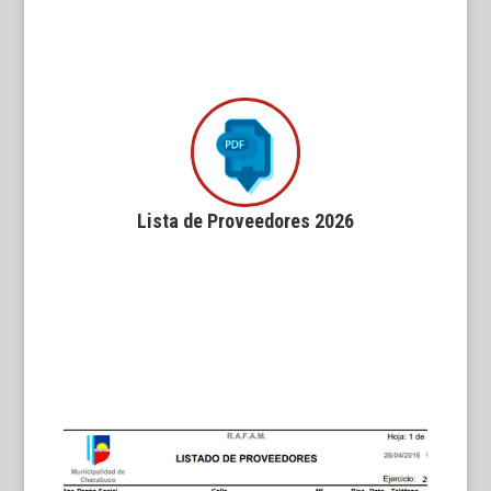
Lista de Proveedores 2026