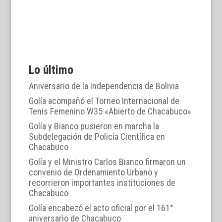
Lo último
Aniversario de la Independencia de Bolivia
Golía acompañó el Torneo Internacional de
Tenis Femenino W35 «Abierto de Chacabuco»
Golía y Bianco pusieron en marcha la
Subdelegación de Policía Científica en
Chacabuco
Golía y el Ministro Carlos Bianco firmaron un
convenio de Ordenamiento Urbano y
recorrieron importantes instituciones de
Chacabuco
Golía encabezó el acto oficial por el 161°
aniversario de Chacabuco