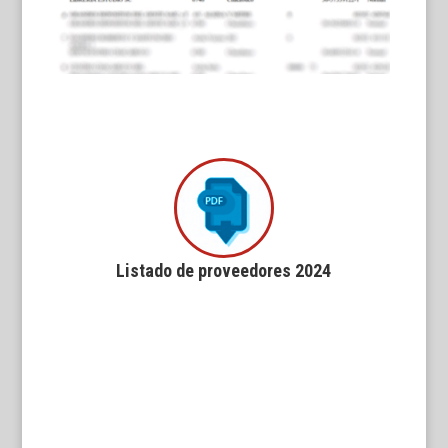
Listado de proveedores 2024