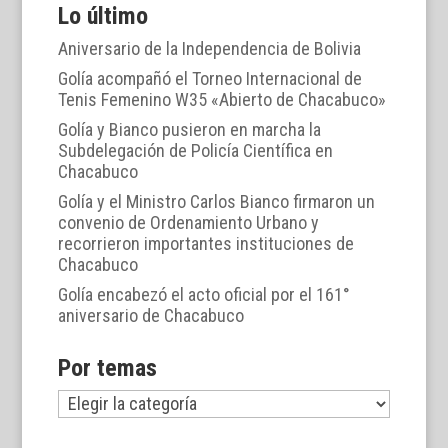
Lo último
Aniversario de la Independencia de Bolivia
Golía acompañó el Torneo Internacional de
Tenis Femenino W35 «Abierto de Chacabuco»
Golía y Bianco pusieron en marcha la
Subdelegación de Policía Científica en
Chacabuco
Golía y el Ministro Carlos Bianco firmaron un
convenio de Ordenamiento Urbano y
recorrieron importantes instituciones de
Chacabuco
Golía encabezó el acto oficial por el 161°
aniversario de Chacabuco
Por temas
Por
temas