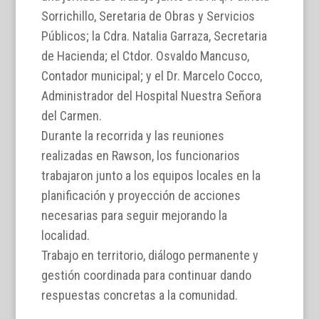
Sorrichillo, Seretaria de Obras y Servicios
Públicos; la Cdra. Natalia Garraza, Secretaria
de Hacienda; el Ctdor. Osvaldo Mancuso,
Contador municipal; y el Dr. Marcelo Cocco,
Administrador del Hospital Nuestra Señora
del Carmen.
Durante la recorrida y las reuniones
realizadas en Rawson, los funcionarios
trabajaron junto a los equipos locales en la
planificación y proyección de acciones
necesarias para seguir mejorando la
localidad.
Trabajo en territorio, diálogo permanente y
gestión coordinada para continuar dando
respuestas concretas a la comunidad.