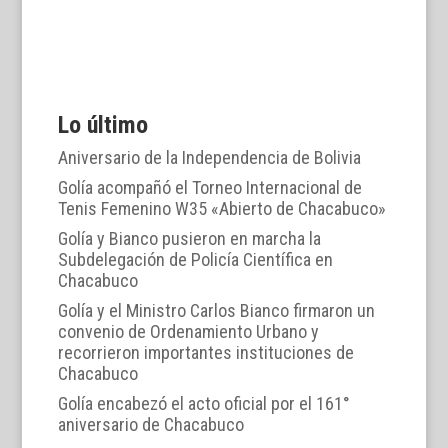
Lo último
Aniversario de la Independencia de Bolivia
Golía acompañó el Torneo Internacional de
Tenis Femenino W35 «Abierto de Chacabuco»
Golía y Bianco pusieron en marcha la
Subdelegación de Policía Científica en
Chacabuco
Golía y el Ministro Carlos Bianco firmaron un
convenio de Ordenamiento Urbano y
recorrieron importantes instituciones de
Chacabuco
Golía encabezó el acto oficial por el 161°
aniversario de Chacabuco