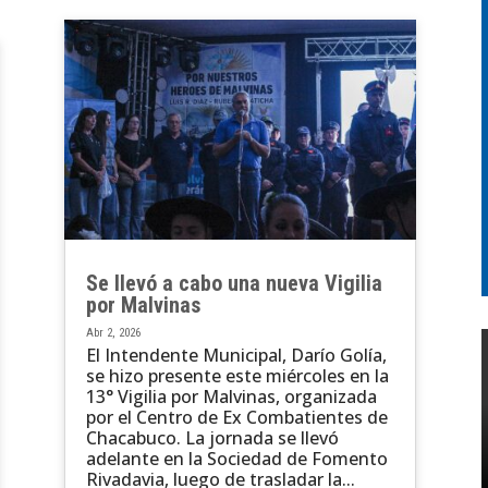
Se llevó a cabo una nueva Vigilia
por Malvinas
Abr 2, 2026
El Intendente Municipal, Darío Golía,
se hizo presente este miércoles en la
13° Vigilia por Malvinas, organizada
por el Centro de Ex Combatientes de
Chacabuco. La jornada se llevó
adelante en la Sociedad de Fomento
Rivadavia, luego de trasladar la...