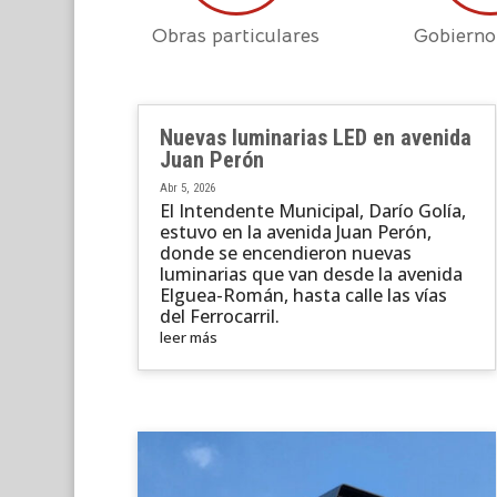
Obras particulares
Gobierno
Nuevas luminarias LED en avenida
Juan Perón
Abr 5, 2026
El Intendente Municipal, Darío Golía,
estuvo en la avenida Juan Perón,
donde se encendieron nuevas
luminarias que van desde la avenida
Elguea-Román, hasta calle las vías
del Ferrocarril.
leer más