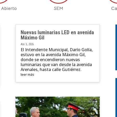
 Abierto
SEM
Ca
Nuevas luminarias LED en avenida
Máximo Gil
Abr 5, 2026
El Intendente Municipal, Darío Golía,
estuvo en la avenida Máximo Gil,
donde se encendieron nuevas
luminarias que van desde la avenida
Arenales, hasta calle Gutiérrez.
leer más