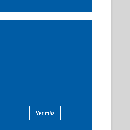
Ver más