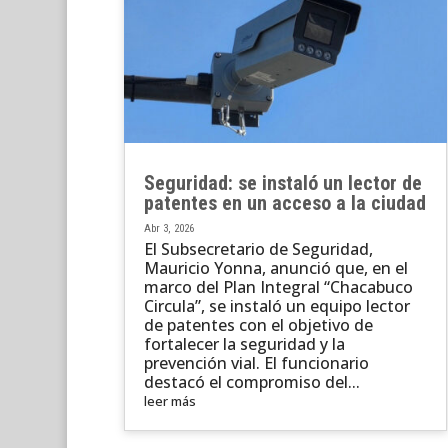
Seguridad: se instaló un lector de
patentes en un acceso a la ciudad
Abr 3, 2026
El Subsecretario de Seguridad,
Mauricio Yonna, anunció que, en el
marco del Plan Integral “Chacabuco
Circula”, se instaló un equipo lector
de patentes con el objetivo de
fortalecer la seguridad y la
prevención vial. El funcionario
destacó el compromiso del...
leer más