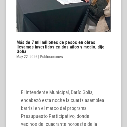
Más de 7 mil millones de pesos en obras
llevamos invertidos en dos años y medio, dijo
Golía
May 22, 2026
|
Publicaciones
El Intendente Municipal, Darío Golía,
encabezó esta noche la cuarta asamblea
barrial en el marco del programa
Presupuesto Participativo, donde
vecinos del cuadrante noroeste de la