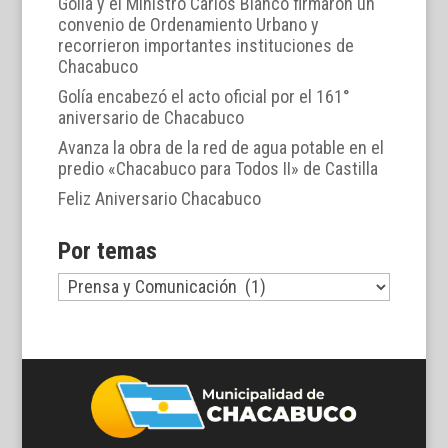
Golía y el Ministro Carlos Bianco firmaron un
convenio de Ordenamiento Urbano y
recorrieron importantes instituciones de
Chacabuco
Golía encabezó el acto oficial por el 161°
aniversario de Chacabuco
Avanza la obra de la red de agua potable en el
predio «Chacabuco para Todos II» de Castilla
Feliz Aniversario Chacabuco
Por temas
Por
temas