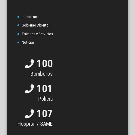
Intendencia
Gobierno Abierto
Trámites y Servicios
Noticias
100
Bomberos
101
Policía
107
Hospital / SAME