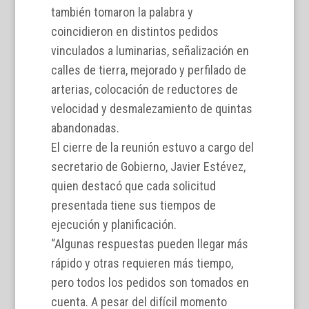
también tomaron la palabra y
coincidieron en distintos pedidos
vinculados a luminarias, señalización en
calles de tierra, mejorado y perfilado de
arterias, colocación de reductores de
velocidad y desmalezamiento de quintas
abandonadas.
El cierre de la reunión estuvo a cargo del
secretario de Gobierno, Javier Estévez,
quien destacó que cada solicitud
presentada tiene sus tiempos de
ejecución y planificación.
“Algunas respuestas pueden llegar más
rápido y otras requieren más tiempo,
pero todos los pedidos son tomados en
cuenta. A pesar del difícil momento