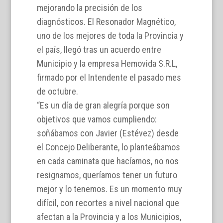
mejorando la precisión de los
diagnósticos. El Resonador Magnético,
uno de los mejores de toda la Provincia y
el país, llegó tras un acuerdo entre
Municipio y la empresa Hemovida S.R.L,
firmado por el Intendente el pasado mes
de octubre.
“Es un día de gran alegría porque son
objetivos que vamos cumpliendo:
soñábamos con Javier (Estévez) desde
el Concejo Deliberante, lo planteábamos
en cada caminata que hacíamos, no nos
resignamos, queríamos tener un futuro
mejor y lo tenemos. Es un momento muy
difícil, con recortes a nivel nacional que
afectan a la Provincia y a los Municipios,