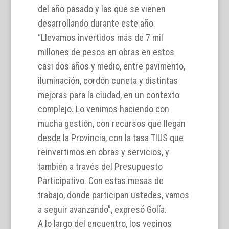
del año pasado y las que se vienen
desarrollando durante este año.
“Llevamos invertidos más de 7 mil
millones de pesos en obras en estos
casi dos años y medio, entre pavimento,
iluminación, cordón cuneta y distintas
mejoras para la ciudad, en un contexto
complejo. Lo venimos haciendo con
mucha gestión, con recursos que llegan
desde la Provincia, con la tasa TIUS que
reinvertimos en obras y servicios, y
también a través del Presupuesto
Participativo. Con estas mesas de
trabajo, donde participan ustedes, vamos
a seguir avanzando”, expresó Golía.
A lo largo del encuentro, los vecinos