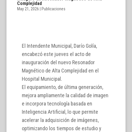
Complejidad
May 21, 2026
|
Publicaciones
El Intendente Municipal, Darío Golía,
encabezó este jueves el acto de
inauguración del nuevo Resonador
Magnético de Alta Complejidad en el
Hospital Municipal.
El equipamiento, de última generación,
mejora ampliamente la calidad de imagen
e incorpora tecnología basada en
Inteligencia Artificial, lo que permite
acelerar la adquisición de imágenes,
optimizando los tiempos de estudio y