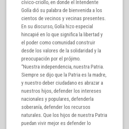
cívico-criollo, en donde el Intendente
Golía dió su palabra de bienvenida a los
cientos de vecinos y vecinas presentes.
En su discurso, Golía hizo especial
hincapié en lo que significa la libertad y
el poder como comunidad construir
desde los valores de la solidaridad y la
preocupación por el prójimo.
“Nuestra independencia, nuestra Patria.
Siempre se dijo que la Patria es la madre,
y nuestro deber ciudadano es abrazar a
nuestros hijos, defender los intereses
nacionales y populares, defenderla
soberanía, defender los recursos
naturales. Que los hijos de nuestra Patria
puedan vivir mejor es defender lo