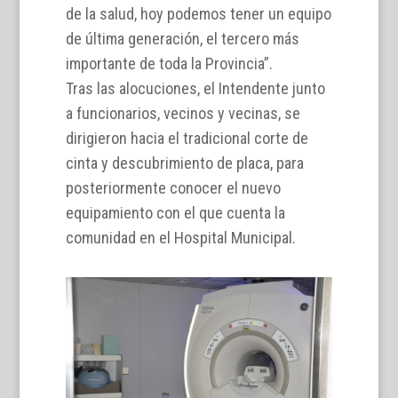
de la salud, hoy podemos tener un equipo
de última generación, el tercero más
importante de toda la Provincia”.
Tras las alocuciones, el Intendente junto
a funcionarios, vecinos y vecinas, se
dirigieron hacia el tradicional corte de
cinta y descubrimiento de placa, para
posteriormente conocer el nuevo
equipamiento con el que cuenta la
comunidad en el Hospital Municipal.