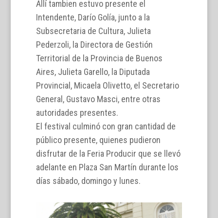
Allí tambien estuvo presente el
Intendente, Darío Golía, junto a la
Subsecretaria de Cultura, Julieta
Pederzoli, la Directora de Gestión
Territorial de la Provincia de Buenos
Aires, Julieta Garello, la Diputada
Provincial, Micaela Olivetto, el Secretario
General, Gustavo Masci, entre otras
autoridades presentes.
El festival culminó con gran cantidad de
público presente, quienes pudieron
disfrutar de la Feria Producir que se llevó
adelante en Plaza San Martín durante los
días sábado, domingo y lunes.