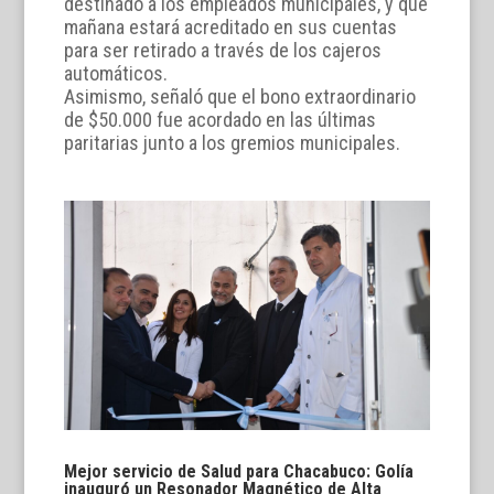
destinado a los empleados municipales, y que
mañana estará acreditado en sus cuentas
para ser retirado a través de los cajeros
automáticos.
Asimismo, señaló que el bono extraordinario
de $50.000 fue acordado en las últimas
paritarias junto a los gremios municipales.
Mejor servicio de Salud para Chacabuco: Golía
inauguró un Resonador Magnético de Alta