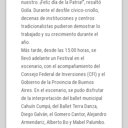
nuestro. ¡Feliz día de la Patria!”, resaltó
Golía. Durante el desfile cívico-criollo,
decenas de instituciones y centros
tradicionalistas pudieron demostrar lo
trabajado y su crecimiento durante el
año.
Más tarde, desde las 15:00 horas, se
llevó adelante un Festival en el
escenario, con el acompañamiento del
Consejo Federal de Inversiones (CFI) y el
Gobierno de la Provincia de Buenos
Aires. En el escenario, se pudo disfrutar
de la interpretación del ballet municipal
Cahuín Cumpá, del Ballet Terra Danza,
Diego Galván, el Gomero Cantor, Alejandro
Armendariz, Alberto Bo y Mabel Palumbo.