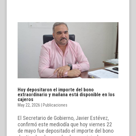
Hoy depositaron el importe del bono
extraordinario y mañana está disponible en los
cajeros
May 22, 2026
|
Publicaciones
El Secretario de Gobierno, Javier Estévez,
confirmó este mediodía que hoy viernes 22
de mayo fue depositado el importe del bono