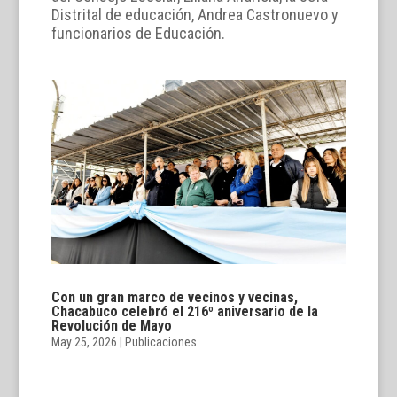
Distrital de educación, Andrea Castronuevo y
funcionarios de Educación.
Con un gran marco de vecinos y vecinas,
Chacabuco celebró el 216º aniversario de la
Revolución de Mayo
May 25, 2026
|
Publicaciones