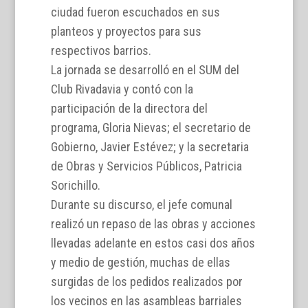
ciudad fueron escuchados en sus
planteos y proyectos para sus
respectivos barrios.
La jornada se desarrolló en el SUM del
Club Rivadavia y contó con la
participación de la directora del
programa, Gloria Nievas; el secretario de
Gobierno, Javier Estévez; y la secretaria
de Obras y Servicios Públicos, Patricia
Sorichillo.
Durante su discurso, el jefe comunal
realizó un repaso de las obras y acciones
llevadas adelante en estos casi dos años
y medio de gestión, muchas de ellas
surgidas de los pedidos realizados por
los vecinos en las asambleas barriales