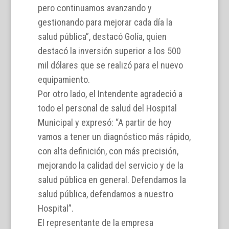
pero continuamos avanzando y
gestionando para mejorar cada día la
salud pública”, destacó Golía, quien
destacó la inversión superior a los 500
mil dólares que se realizó para el nuevo
equipamiento.
Por otro lado, el Intendente agradeció a
todo el personal de salud del Hospital
Municipal y expresó: “A partir de hoy
vamos a tener un diagnóstico más rápido,
con alta definición, con más precisión,
mejorando la calidad del servicio y de la
salud pública en general. Defendamos la
salud pública, defendamos a nuestro
Hospital”.
El representante de la empresa