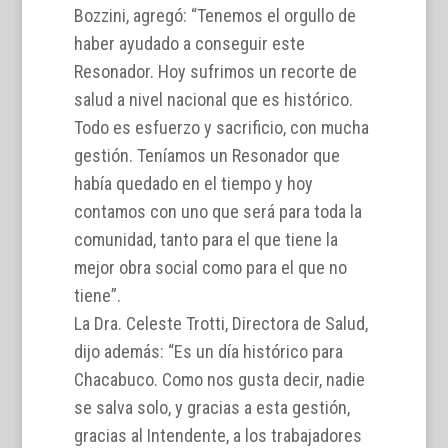
Bozzini, agregó: “Tenemos el orgullo de
haber ayudado a conseguir este
Resonador. Hoy sufrimos un recorte de
salud a nivel nacional que es histórico.
Todo es esfuerzo y sacrificio, con mucha
gestión. Teníamos un Resonador que
había quedado en el tiempo y hoy
contamos con uno que será para toda la
comunidad, tanto para el que tiene la
mejor obra social como para el que no
tiene”.
La Dra. Celeste Trotti, Directora de Salud,
dijo además: “Es un día histórico para
Chacabuco. Como nos gusta decir, nadie
se salva solo, y gracias a esta gestión,
gracias al Intendente, a los trabajadores