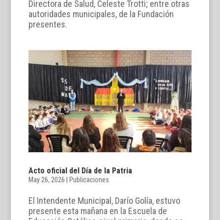
Directora de Salud, Celeste Trotti; entre otras
autoridades municipales, de la Fundación
presentes.
Acto oficial del Día de la Patria
May 26, 2026
|
Publicaciones
El Intendente Municipal, Darío Golía, estuvo
presente esta mañana en la Escuela de