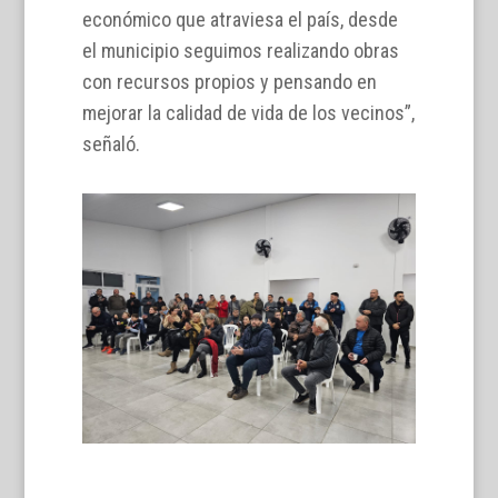
económico que atraviesa el país, desde
el municipio seguimos realizando obras
con recursos propios y pensando en
mejorar la calidad de vida de los vecinos”,
señaló.