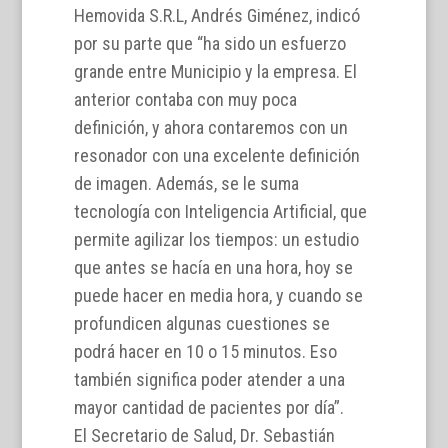
Hemovida S.R.L, Andrés Giménez, indicó
por su parte que “ha sido un esfuerzo
grande entre Municipio y la empresa. El
anterior contaba con muy poca
definición, y ahora contaremos con un
resonador con una excelente definición
de imagen. Además, se le suma
tecnología con Inteligencia Artificial, que
permite agilizar los tiempos: un estudio
que antes se hacía en una hora, hoy se
puede hacer en media hora, y cuando se
profundicen algunas cuestiones se
podrá hacer en 10 o 15 minutos. Eso
también significa poder atender a una
mayor cantidad de pacientes por día”.
El Secretario de Salud, Dr. Sebastián