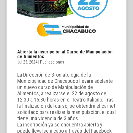
Abierta la inscripción al Curso de Manipulación
de Alimentos
Jul 23, 2024
|
Publicaciones
La Dirección de Bromatología de la
Municipalidad de Chacabuco llevará adelante
un nuevo curso de Manipulación de
Alimentos, a realizarse el 22 de agosto de
12:30 a 16:30 horas en el Teatro Italiano. Tras
la finalización del curso, se obtendrá el carnet
solicitado para realizar la manipulación, el cual
tiene una vigencia de 3 años.
La inscripción ya se encuentra abierta y
puede llevarse a cabo a través del Facebook