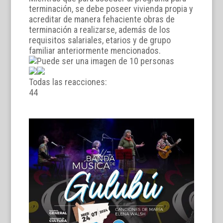
terminación, se debe poseer vivienda propia y
acreditar de manera fehaciente obras de
terminación a realizarse, además de los
requisitos salariales, etarios y de grupo
familiar anteriormente mencionados.
Todas las reacciones:
4
4