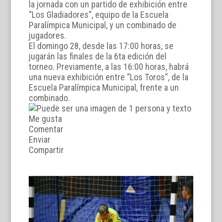
la jornada con un partido de exhibición entre
“Los Gladiadores”, equipo de la Escuela
Paralímpica Municipal, y un combinado de
jugadores.
El domingo 28, desde las 17:00 horas, se
jugarán las finales de la 6ta edición del
torneo. Previamente, a las 16:00 horas, habrá
una nueva exhibición entre “Los Toros”, de la
Escuela Paralímpica Municipal, frente a un
combinado.
Me gusta
Comentar
Enviar
Compartir