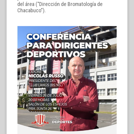
del área (“Dirección de Bromatología de
Chacabuco”).