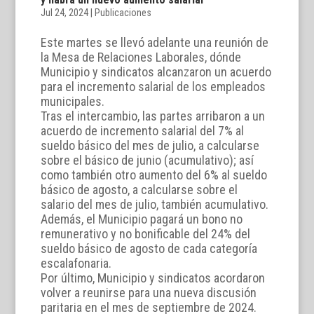
Jul 24, 2024
|
Publicaciones
Este martes se llevó adelante una reunión de
la Mesa de Relaciones Laborales, dónde
Municipio y sindicatos alcanzaron un acuerdo
para el incremento salarial de los empleados
municipales.
Tras el intercambio, las partes arribaron a un
acuerdo de incremento salarial del 7% al
sueldo básico del mes de julio, a calcularse
sobre el básico de junio (acumulativo); así
como también otro aumento del 6% al sueldo
básico de agosto, a calcularse sobre el
salario del mes de julio, también acumulativo.
Además, el Municipio pagará un bono no
remunerativo y no bonificable del 24% del
sueldo básico de agosto de cada categoría
escalafonaria.
Por último, Municipio y sindicatos acordaron
volver a reunirse para una nueva discusión
paritaria en el mes de septiembre de 2024.