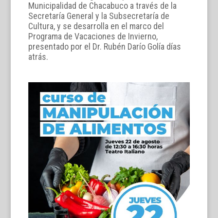
Municipalidad de Chacabuco a través de la
Secretaría General y la Subsecretaría de
Cultura, y se desarrolla en el marco del
Programa de Vacaciones de Invierno,
presentado por el Dr. Rubén Darío Golía días
atrás.