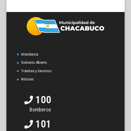
Intendencia
Gobierno Abierto
Trámites y Servicios
Noticias
100
Bomberos
101