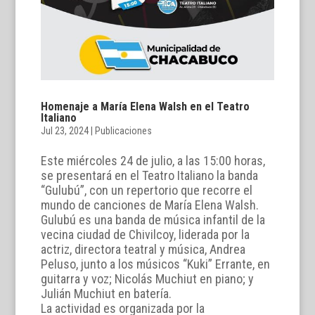
Homenaje a María Elena Walsh en el Teatro
Italiano
Jul 23, 2024
|
Publicaciones
Este miércoles 24 de julio, a las 15:00 horas,
se presentará en el Teatro Italiano la banda
“Gulubú”, con un repertorio que recorre el
mundo de canciones de María Elena Walsh.
Gulubú es una banda de música infantil de la
vecina ciudad de Chivilcoy, liderada por la
actriz, directora teatral y música, Andrea
Peluso, junto a los músicos “Kuki” Errante, en
guitarra y voz; Nicolás Muchiut en piano; y
Julián Muchiut en batería.
La actividad es organizada por la