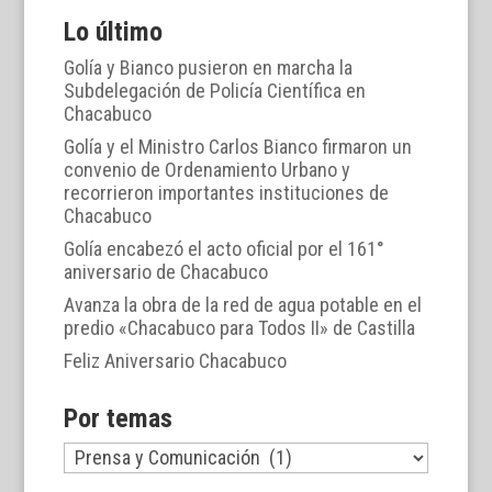
Lo último
Golía y Bianco pusieron en marcha la
Subdelegación de Policía Científica en
Chacabuco
Golía y el Ministro Carlos Bianco firmaron un
convenio de Ordenamiento Urbano y
recorrieron importantes instituciones de
Chacabuco
Golía encabezó el acto oficial por el 161°
aniversario de Chacabuco
Avanza la obra de la red de agua potable en el
predio «Chacabuco para Todos II» de Castilla
Feliz Aniversario Chacabuco
Por temas
Por
temas