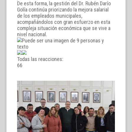
De esta forma, la gestión del Dr. Rubén Darío
Golía continúa priorizando la mejora salarial
de los empleados municipales,
acompañándolos con gran esfuerzo en esta
compleja situación económica que se vive a
nivel nacional.
Todas las reacciones:
6
6