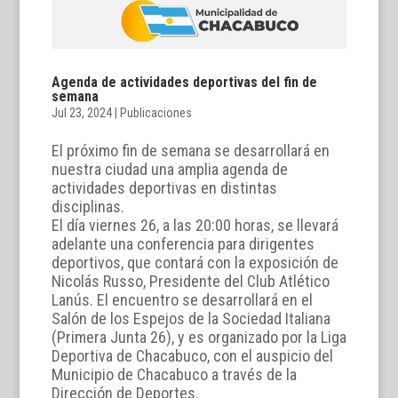
Agenda de actividades deportivas del fin de
semana
Jul 23, 2024
|
Publicaciones
El próximo fin de semana se desarrollará en
nuestra ciudad una amplia agenda de
actividades deportivas en distintas
disciplinas.
El día viernes 26, a las 20:00 horas, se llevará
adelante una conferencia para dirigentes
deportivos, que contará con la exposición de
Nicolás Russo, Presidente del Club Atlético
Lanús. El encuentro se desarrollará en el
Salón de los Espejos de la Sociedad Italiana
(Primera Junta 26), y es organizado por la Liga
Deportiva de Chacabuco, con el auspicio del
Municipio de Chacabuco a través de la
Dirección de Deportes.