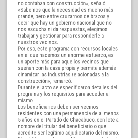
no contaban con construcción», señaló.
«Sabemos que la necesidad es mucho más
grande, pero entre cruzarnos de brazos y
decir que hay un gobierno nacional que no
nos escucha ni da respuestas, elegimos
trabajar y gestionar para responderle a
nuestros vecinos.
Por eso, este programa con recursos locales
en el que hacemos un enorme esfuerzo, es
un aporte más para aquellos vecinos que
sueñan con la casa propia y permite además
dinamizar las industrias relacionadas a la
construcción», remarcó.
Durante el acto se especificaron detalles del
programa y los requisitos para acceder al
mismo.
Los beneficiarios deben ser vecinos
residentes con una permanencia de al menos
5 años en el Partido de Chacabuco, con lote a
nombre del titular del beneficiario o que
acredite ser legítimo adjudicatario del mismo.