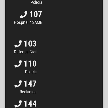
Policía
107
Hospital / SAME
103
Defensa Civil
110
Policía
147
Reclamos
144