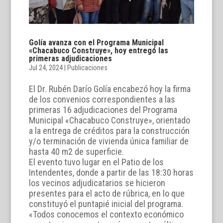
Golía avanza con el Programa Municipal
«Chacabuco Construye», hoy entregó las
primeras adjudicaciones
Jul 24, 2024
|
Publicaciones
El Dr. Rubén Darío Golía encabezó hoy la firma
de los convenios correspondientes a las
primeras 16 adjudicaciones del Programa
Municipal «Chacabuco Construye», orientado
a la entrega de créditos para la construcción
y/o terminación de vivienda única familiar de
hasta 40 m2 de superficie.
El evento tuvo lugar en el Patio de los
Intendentes, donde a partir de las 18:30 horas
los vecinos adjudicatarios se hicieron
presentes para el acto de rúbrica, en lo que
constituyó el puntapié inicial del programa.
«Todos conocemos el contexto económico