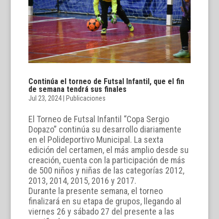
Continúa el torneo de Futsal Infantil, que el fin
de semana tendrá sus finales
Jul 23, 2024
|
Publicaciones
El Torneo de Futsal Infantil “Copa Sergio
Dopazo” continúa su desarrollo diariamente
en el Polideportivo Municipal. La sexta
edición del certamen, el más amplio desde su
creación, cuenta con la participación de más
de 500 niños y niñas de las categorías 2012,
2013, 2014, 2015, 2016 y 2017.
Durante la presente semana, el torneo
finalizará en su etapa de grupos, llegando al
viernes 26 y sábado 27 del presente a las