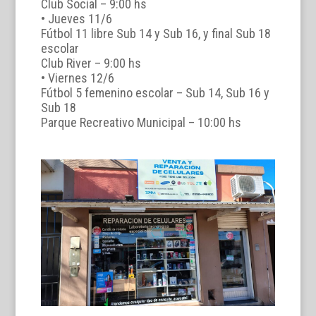
Club Social – 9:00 hs
• Jueves 11/6
Fútbol 11 libre Sub 14 y Sub 16, y final Sub 18
escolar
Club River – 9:00 hs
• Viernes 12/6
Fútbol 5 femenino escolar – Sub 14, Sub 16 y
Sub 18
Parque Recreativo Municipal – 10:00 hs