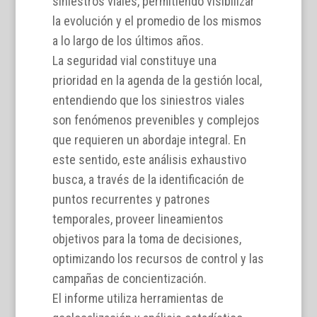
siniestros viales, permitiendo visibilizar
la evolución y el promedio de los mismos
a lo largo de los últimos años.
La seguridad vial constituye una
prioridad en la agenda de la gestión local,
entendiendo que los siniestros viales
son fenómenos prevenibles y complejos
que requieren un abordaje integral. En
este sentido, este análisis exhaustivo
busca, a través de la identificación de
puntos recurrentes y patrones
temporales, proveer lineamientos
objetivos para la toma de decisiones,
optimizando los recursos de control y las
campañas de concientización.
El informe utiliza herramientas de