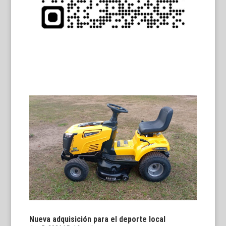
Nueva adquisición para el deporte local