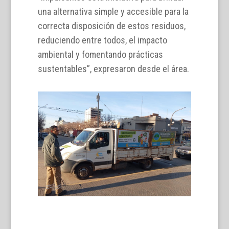
una alternativa simple y accesible para la
correcta disposición de estos residuos,
reduciendo entre todos, el impacto
ambiental y fomentando prácticas
sustentables”, expresaron desde el área.