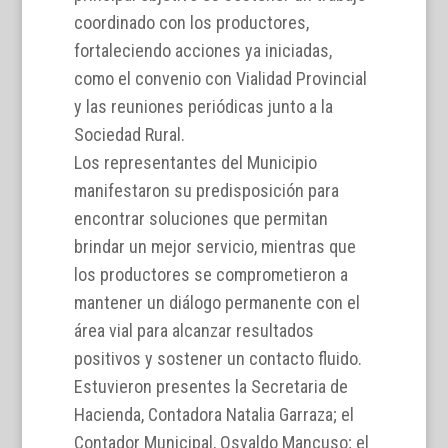
coordinado con los productores,
fortaleciendo acciones ya iniciadas,
como el convenio con Vialidad Provincial
y las reuniones periódicas junto a la
Sociedad Rural.
Los representantes del Municipio
manifestaron su predisposición para
encontrar soluciones que permitan
brindar un mejor servicio, mientras que
los productores se comprometieron a
mantener un diálogo permanente con el
área vial para alcanzar resultados
positivos y sostener un contacto fluido.
Estuvieron presentes la Secretaria de
Hacienda, Contadora Natalia Garraza; el
Contador Municipal, Osvaldo Mancuso; el