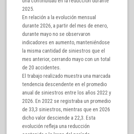
una continuidad en la reducción durante
2025.
En relación a la evolución mensual
durante 2026, a partir del mes de enero,
durante mayo no se observaron
indicadores en aumento, manteniéndose
la misma cantidad de siniestros que el
mes anterior, cerrando mayo con un total
de 20 accidentes.
El trabajo realizado muestra una marcada
tendencia descendente en el promedio
anual de siniestros entre los años 2022 y
2026. En 2022 se registraba un promedio
de 33,3 siniestros, mientras que en 2026
dicho valor desciende a 22,3. Esta
evolución refleja una reducción