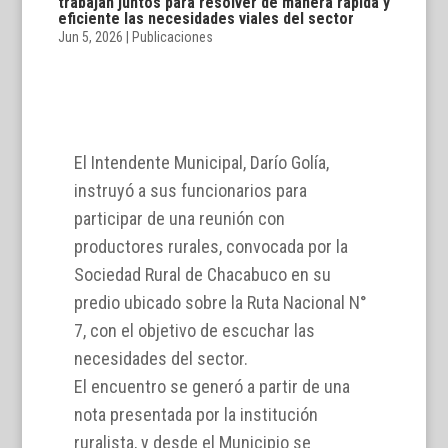
trabajan juntos para resolver de manera rápida y
eficiente las necesidades viales del sector
Jun 5, 2026
|
Publicaciones
El Intendente Municipal, Darío Golía,
instruyó a sus funcionarios para
participar de una reunión con
productores rurales, convocada por la
Sociedad Rural de Chacabuco en su
predio ubicado sobre la Ruta Nacional N°
7, con el objetivo de escuchar las
necesidades del sector.
El encuentro se generó a partir de una
nota presentada por la institución
ruralista, y desde el Municipio se