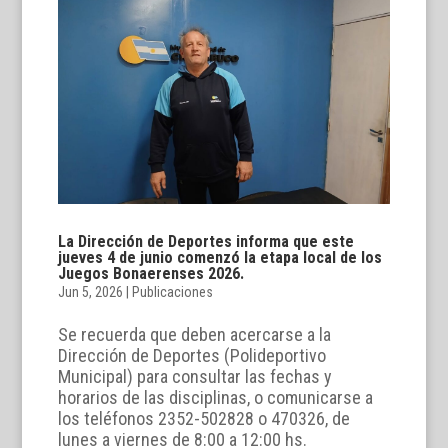
La Dirección de Deportes informa que este
jueves 4 de junio comenzó la etapa local de los
Juegos Bonaerenses 2026.
Jun 5, 2026
|
Publicaciones
Se recuerda que deben acercarse a la
Dirección de Deportes (Polideportivo
Municipal) para consultar las fechas y
horarios de las disciplinas, o comunicarse a
los teléfonos 2352-502828 o 470326, de
lunes a viernes de 8:00 a 12:00 hs.