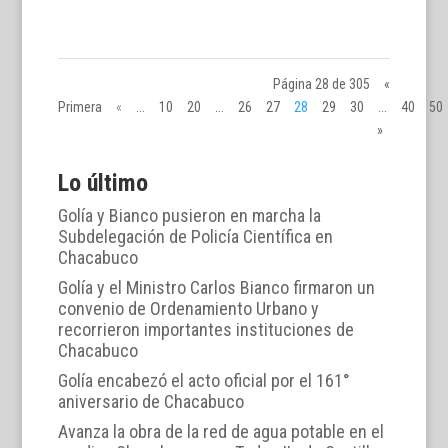
Página 28 de 305
«
Primera
«
...
10
20
...
26
27
28
29
30
...
40
50
»
Lo último
Golía y Bianco pusieron en marcha la
Subdelegación de Policía Científica en
Chacabuco
Golía y el Ministro Carlos Bianco firmaron un
convenio de Ordenamiento Urbano y
recorrieron importantes instituciones de
Chacabuco
Golía encabezó el acto oficial por el 161°
aniversario de Chacabuco
Avanza la obra de la red de agua potable en el