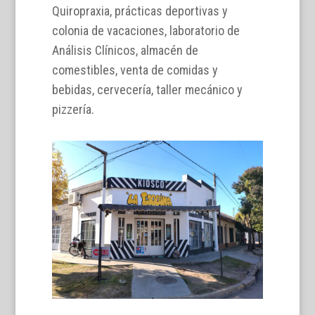
Quiropraxia, prácticas deportivas y
colonia de vacaciones, laboratorio de
Análisis Clínicos, almacén de
comestibles, venta de comidas y
bebidas, cervecería, taller mecánico y
pizzería.