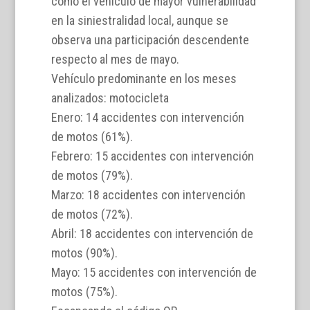
como el vehículo de mayor vulnerabilidad
en la siniestralidad local, aunque se
observa una participación descendente
respecto al mes de mayo.
Vehículo predominante en los meses
analizados: motocicleta
Enero: 14 accidentes con intervención
de motos (61%).
Febrero: 15 accidentes con intervención
de motos (79%).
Marzo: 18 accidentes con intervención
de motos (72%).
Abril: 18 accidentes con intervención de
motos (90%).
Mayo: 15 accidentes con intervención de
motos (75%).