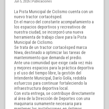
Jun 5, 2026
|
Publicaciones
La Pista Municipal de Ciclismo cuenta con un
nuevo tractor cortacésped.
En el marco del constante acompañamiento a
los espacios deportivos y recreativos de
nuestra ciudad, se incorporó una nueva
herramienta de trabajo clave para la Pista
Municipal de Ciclismo.
Se trata de un tractor cortacésped marca
Niwa, destinado a optimizar las tareas de
mantenimiento que demanda el predio.
Ante una comunidad que exige cada vez más
y mejores espacios para la práctica deportiva
y el uso del tiempo libre, la gestión del
Intendente Municipal, Darío Golía, redobla
esfuerzos para continuar fortaleciendo la
infraestructura deportiva local.
Con esta entrega, se contribuye directamente
al área de la Dirección de Deportes con una
maquinaria sumamente necesaria para
mantener las instalaciones en óptimas