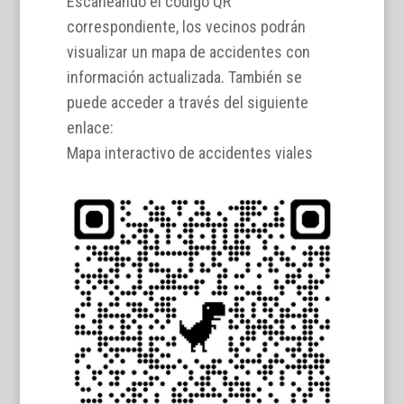
Escaneando el código QR
correspondiente, los vecinos podrán
visualizar un mapa de accidentes con
información actualizada. También se
puede acceder a través del siguiente
enlace:
Mapa interactivo de accidentes viales