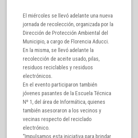
El miércoles se llevó adelante una nueva
jornada de recolección, organizada por la
Dirección de Protección Ambiental del
Municipio, a cargo de Florencia Aducci.
En la misma, se llevó adelante la
recolección de aceite usado, pilas,
residuos reciclables y residuos
electrónicos.
En el evento participaron también
jóvenes pasantes de la Escuela Técnica
Nº 1, del área de Informática, quienes
también asesoraron a los vecinos y
vecinas respecto del reciclado
electrónico.
“Impulsamos esta iniciativa para brindar