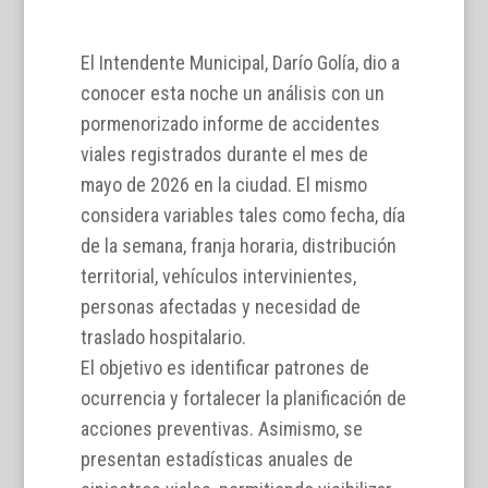
El Intendente Municipal, Darío Golía, dio a
conocer esta noche un análisis con un
pormenorizado informe de accidentes
viales registrados durante el mes de
mayo de 2026 en la ciudad. El mismo
considera variables tales como fecha, día
de la semana, franja horaria, distribución
territorial, vehículos intervinientes,
personas afectadas y necesidad de
traslado hospitalario.
El objetivo es identificar patrones de
ocurrencia y fortalecer la planificación de
acciones preventivas. Asimismo, se
presentan estadísticas anuales de