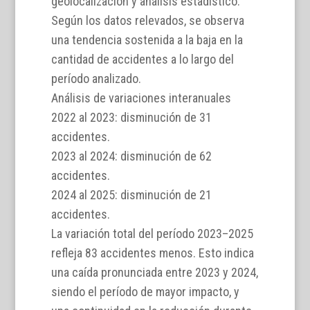
geolocalización y análisis estadístico.
Según los datos relevados, se observa
una tendencia sostenida a la baja en la
cantidad de accidentes a lo largo del
período analizado.
Análisis de variaciones interanuales
2022 al 2023: disminución de 31
accidentes.
2023 al 2024: disminución de 62
accidentes.
2024 al 2025: disminución de 21
accidentes.
La variación total del período 2023–2025
refleja 83 accidentes menos. Esto indica
una caída pronunciada entre 2023 y 2024,
siendo el período de mayor impacto, y