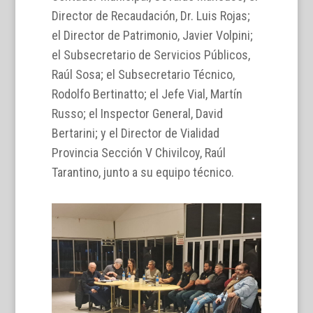
Director de Recaudación, Dr. Luis Rojas;
el Director de Patrimonio, Javier Volpini;
el Subsecretario de Servicios Públicos,
Raúl Sosa; el Subsecretario Técnico,
Rodolfo Bertinatto; el Jefe Vial, Martín
Russo; el Inspector General, David
Bertarini; y el Director de Vialidad
Provincia Sección V Chivilcoy, Raúl
Tarantino, junto a su equipo técnico.