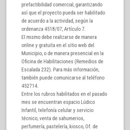
prefactibilidad comercial, garantizando
así que el proyecto pueda ser habilitado
de acuerdo a la actividad, según la
ordenanza 4518/07, Artículo 7.
El mismo debe realizarse de manera
online y gratuita en el sitio web del
Municipio, o de manera presencial en la
Oficina de Habilitaciones (Remedios de
Escalada 232). Para más información,
también puede comunicarse al teléfono
452714.
Entre los rubros habilitados en el pasado
mes se encuentran espacio Lúdico
Infantil, telefonía celular y servicio
técnico, venta de sahumerios,
perfumería, pastelería, kiosco, Of. de