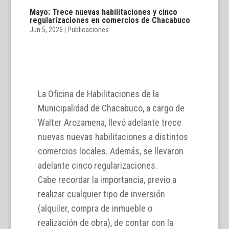
Mayo: Trece nuevas habilitaciones y cinco
regularizaciones en comercios de Chacabuco
Jun 5, 2026
|
Publicaciones
La Oficina de Habilitaciones de la
Municipalidad de Chacabuco, a cargo de
Walter Arozamena, llevó adelante trece
nuevas nuevas habilitaciones a distintos
comercios locales. Además, se llevaron
adelante cinco regularizaciones.
Cabe recordar la importancia, previo a
realizar cualquier tipo de inversión
(alquiler, compra de inmueble o
realización de obra), de contar con la