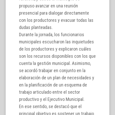
propuso avanzar en una reunión
presencial para dialogar directamente
con los productores y evacuar todas las
dudas planteadas.
Durante la jornada, los funcionarios
municipales escucharon las inquietudes
de los productores y explicaron cuáles
son los recursos disponibles con los que
cuenta la gestión municipal. Asimismo,
se acordó trabajar en conjunto en la
elaboración de un plan de necesidades y
en la planificación de un esquema de
trabajo articulado entre el sector
productivo y el Ejecutivo Municipal.
En ese sentido, se destacó que el
principal objetivo es sostener un trabajo