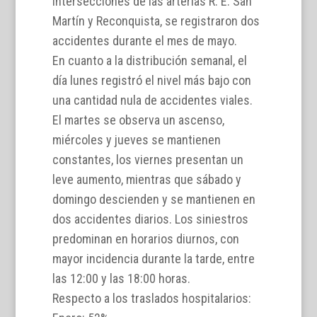
intersecciones de las arterias R. E. San
Martín y Reconquista, se registraron dos
accidentes durante el mes de mayo.
En cuanto a la distribución semanal, el
día lunes registró el nivel más bajo con
una cantidad nula de accidentes viales.
El martes se observa un ascenso,
miércoles y jueves se mantienen
constantes, los viernes presentan un
leve aumento, mientras que sábado y
domingo descienden y se mantienen en
dos accidentes diarios. Los siniestros
predominan en horarios diurnos, con
mayor incidencia durante la tarde, entre
las 12:00 y las 18:00 horas.
Respecto a los traslados hospitalarios: