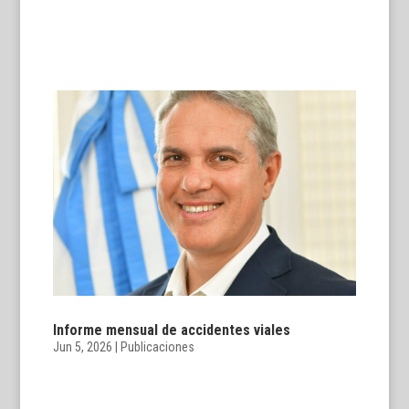
Informe mensual de accidentes viales
Jun 5, 2026
|
Publicaciones