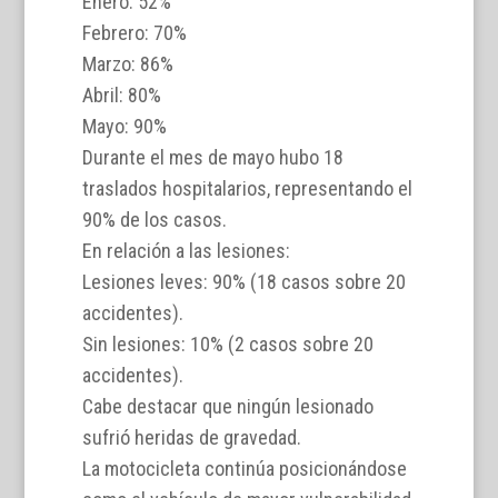
Enero: 52%
Febrero: 70%
Marzo: 86%
Abril: 80%
Mayo: 90%
Durante el mes de mayo hubo 18
traslados hospitalarios, representando el
90% de los casos.
En relación a las lesiones:
Lesiones leves: 90% (18 casos sobre 20
accidentes).
Sin lesiones: 10% (2 casos sobre 20
accidentes).
Cabe destacar que ningún lesionado
sufrió heridas de gravedad.
La motocicleta continúa posicionándose