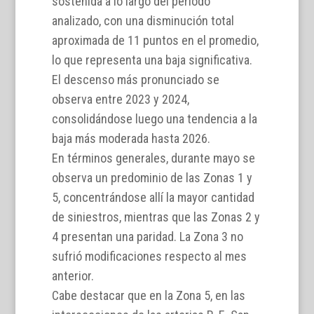
sostenida a lo largo del período
analizado, con una disminución total
aproximada de 11 puntos en el promedio,
lo que representa una baja significativa.
El descenso más pronunciado se
observa entre 2023 y 2024,
consolidándose luego una tendencia a la
baja más moderada hasta 2026.
En términos generales, durante mayo se
observa un predominio de las Zonas 1 y
5, concentrándose allí la mayor cantidad
de siniestros, mientras que las Zonas 2 y
4 presentan una paridad. La Zona 3 no
sufrió modificaciones respecto al mes
anterior.
Cabe destacar que en la Zona 5, en las