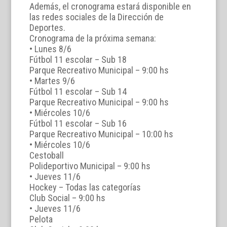
Además, el cronograma estará disponible en
las redes sociales de la Dirección de
Deportes.
Cronograma de la próxima semana:
• Lunes 8/6
Fútbol 11 escolar – Sub 18
Parque Recreativo Municipal – 9:00 hs
• Martes 9/6
Fútbol 11 escolar – Sub 14
Parque Recreativo Municipal – 9:00 hs
• Miércoles 10/6
Fútbol 11 escolar – Sub 16
Parque Recreativo Municipal – 10:00 hs
• Miércoles 10/6
Cestoball
Polideportivo Municipal – 9:00 hs
• Jueves 11/6
Hockey – Todas las categorías
Club Social – 9:00 hs
• Jueves 11/6
Pelota