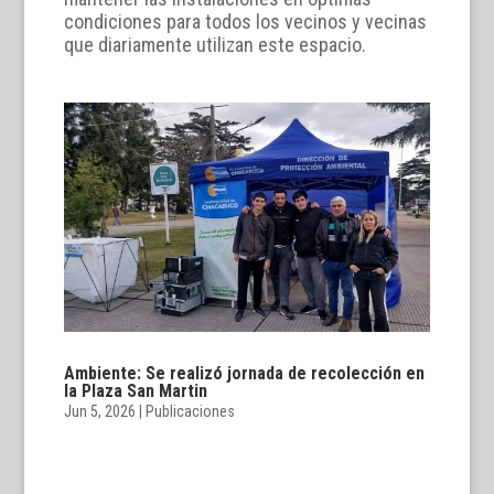
condiciones para todos los vecinos y vecinas
que diariamente utilizan este espacio.
Ambiente: Se realizó jornada de recolección en
la Plaza San Martin
Jun 5, 2026
|
Publicaciones