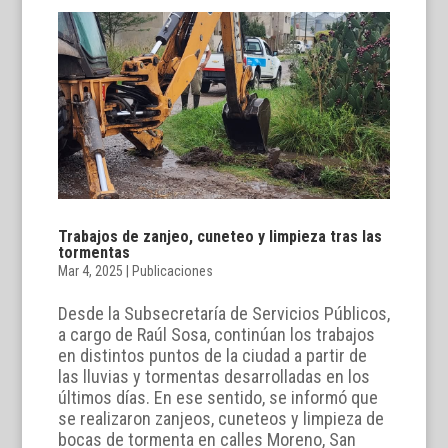
Trabajos de zanjeo, cuneteo y limpieza tras las
tormentas
Mar 4, 2025
|
Publicaciones
Desde la Subsecretaría de Servicios Públicos,
a cargo de Raúl Sosa, continúan los trabajos
en distintos puntos de la ciudad a partir de
las lluvias y tormentas desarrolladas en los
últimos días. En ese sentido, se informó que
se realizaron zanjeos, cuneteos y limpieza de
bocas de tormenta en calles Moreno, San