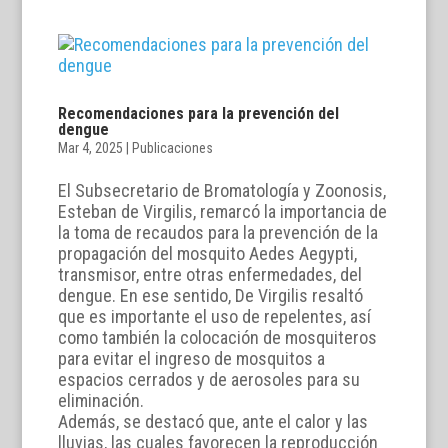
Recomendaciones para la prevención del
dengue
Mar 4, 2025
|
Publicaciones
El Subsecretario de Bromatología y Zoonosis,
Esteban de Virgilis, remarcó la importancia de
la toma de recaudos para la prevención de la
propagación del mosquito Aedes Aegypti,
transmisor, entre otras enfermedades, del
dengue. En ese sentido, De Virgilis resaltó
que es importante el uso de repelentes, así
como también la colocación de mosquiteros
para evitar el ingreso de mosquitos a
espacios cerrados y de aerosoles para su
eliminación.
Además, se destacó que, ante el calor y las
lluvias, las cuales favorecen la reproducción