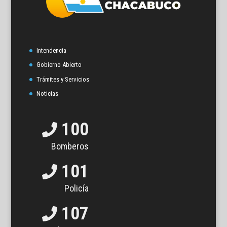
Intendencia
Gobierno Abierto
Trámites y Servicios
Noticias
100
Bomberos
101
Policía
107