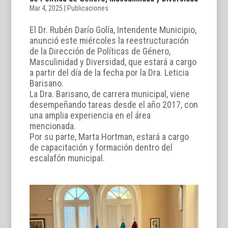
Mar 4, 2025
|
Publicaciones
El Dr. Rubén Darío Golía, Intendente Municipio,
anunció este miércoles la reestructuración
de la Dirección de Políticas de Género,
Masculinidad y Diversidad, que estará a cargo
a partir del día de la fecha por la Dra. Leticia
Barisano.
La Dra. Barisano, de carrera municipal, viene
desempeñando tareas desde el año 2017, con
una amplia experiencia en el área
mencionada.
Por su parte, Marta Hortman, estará a cargo
de capacitación y formación dentro del
escalafón municipal.