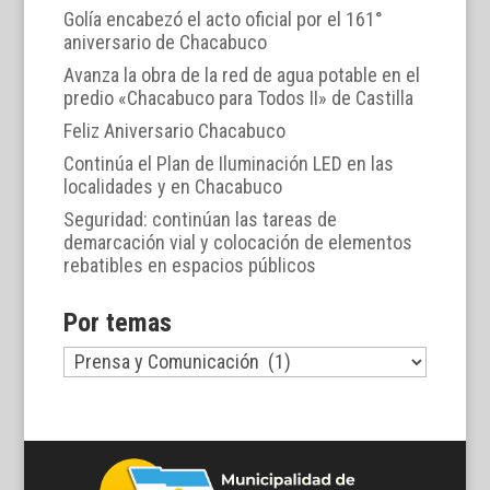
Golía encabezó el acto oficial por el 161°
aniversario de Chacabuco
Avanza la obra de la red de agua potable en el
predio «Chacabuco para Todos II» de Castilla
Feliz Aniversario Chacabuco
Continúa el Plan de Iluminación LED en las
localidades y en Chacabuco
Seguridad: continúan las tareas de
demarcación vial y colocación de elementos
rebatibles en espacios públicos
Por temas
Por
temas