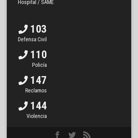
Hospital / SAME
103
Defensa Civil
110
Policía
147
Reclamos
144
Violencia