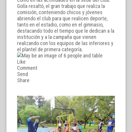
Golía resaltó, el gran trabajo que realiza la
comisión, conteniendo chicos y jóvenes
abriendo el club para que realicen deporte,
tanto en el estadio, como en el gimnasio,
destacando todo el tiempo que le dedican a la
institución y a la campaña que vienen
realizando con los equipos de las inferiores y
el plantel de primera categoría.
Like
Comment
Send
Share