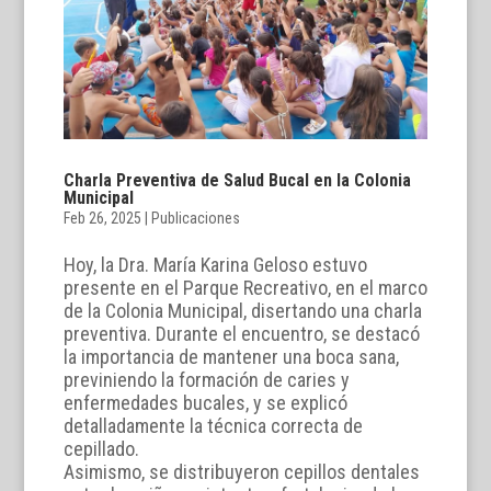
Charla Preventiva de Salud Bucal en la Colonia
Municipal
Feb 26, 2025
|
Publicaciones
Hoy, la Dra. María Karina Geloso estuvo
presente en el Parque Recreativo, en el marco
de la Colonia Municipal, disertando una charla
preventiva. Durante el encuentro, se destacó
la importancia de mantener una boca sana,
previniendo la formación de caries y
enfermedades bucales, y se explicó
detalladamente la técnica correcta de
cepillado.
Asimismo, se distribuyeron cepillos dentales