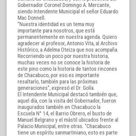
Gobernador Coronel Domingo A. Mercante,
siendo Intendente Municipal el señor Eduardo
Mac Donnell.
“Nuestra identidad es un tema muy
importante para nosotros, que está
permanentemente en nuestra agenda. Quiero
agradecer al profesor, Antonio Vita, al Archivo
Histórico, a Adelma Oteiza que nos acompaña.
Recorriendo un poco por nuestra historia,
muchas veces no se conoce la historia de
este pino como la historia de tantos rincones
de Chacabuco, por eso es importante
resaltarlo, también para las próximas
generaciones”, expresó el Dr. Golía.
El Intendente Municipal destacó también que,
aquel día, con la visita del Gobernador, fueron
inaugurados también en Chacabuco la
Escuela N° 14, el Barrio Obrero, el busto de
Manuel Belgrano y el mástil ubicados frente al
Palacio Municipal, entre otras. “Chacabuco
tiene un espíritu sanmartiniano, esto es parte