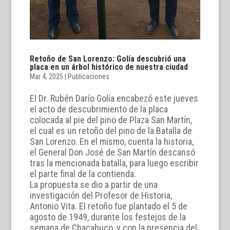
Retoño de San Lorenzo: Golía descubrió una
placa en un árbol histórico de nuestra ciudad
Mar 4, 2025
|
Publicaciones
El Dr. Rubén Darío Golía encabezó este jueves
el acto de descubrimiento de la placa
colocada al pie del pino de Plaza San Martín,
el cual es un retoño del pino de la Batalla de
San Lorenzo. En el mismo, cuenta la historia,
el General Don José de San Martín descansó
tras la mencionada batalla, para luego escribir
el parte final de la contienda.
La propuesta se dio a partir de una
investigación del Profesor de Historia,
Antonio Vita. El retoño fue plantado el 5 de
agosto de 1949, durante los festejos de la
semana de Chacabuco, y con la presencia del