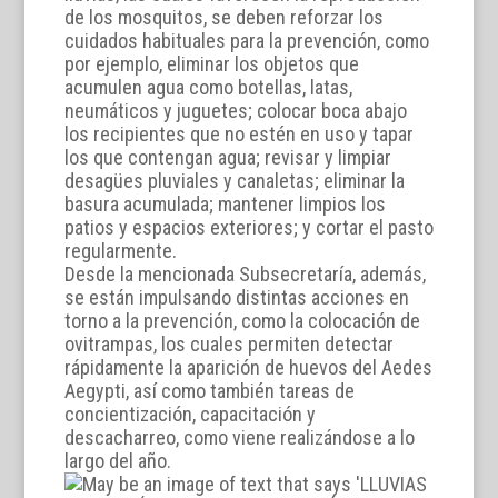
de los mosquitos, se deben reforzar los
cuidados habituales para la prevención, como
por ejemplo, eliminar los objetos que
acumulen agua como botellas, latas,
neumáticos y juguetes; colocar boca abajo
los recipientes que no estén en uso y tapar
los que contengan agua; revisar y limpiar
desagües pluviales y canaletas; eliminar la
basura acumulada; mantener limpios los
patios y espacios exteriores; y cortar el pasto
regularmente.
Desde la mencionada Subsecretaría, además,
se están impulsando distintas acciones en
torno a la prevención, como la colocación de
ovitrampas, los cuales permiten detectar
rápidamente la aparición de huevos del Aedes
Aegypti, así como también tareas de
concientización, capacitación y
descacharreo, como viene realizándose a lo
largo del año.