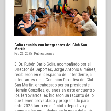
Golía reunido con integrantes del Club San
Martín
Feb 26, 2025
|
Publicaciones
El Dr. Rubén Darío Golía, acompañado por el
Director de Deportes, Jorge Antonio Giménez,
recibieron en el despacho del Intendente, a
integrantes de la Comisión Directiva del Club
San Martín, encabezado por su presidente
Hernán González, quienes en este encuentro
los ferroviarios les hicieron un raconto de lo
que tienen proyectado y programado para
este 2025 tanto en el ámbito deportivo y
como en las actividades en la sede del club.