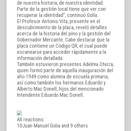
de nuestra historia, de nuestra identidad.
Parte de la gestión local tiene que ver con
recuperar la identidad”, continuó Golía.
El Profesor Antonio Vita, presente en el
descubrimiento de la placa, reveló detalles
acerca de la historia del pino y la gestión del
Gobernador Mercante. Cabe destacar que la
placa contiene un Código QR, el cual puede
escanearse para acceder rápidamente a la
información detallada.
También estuvieron presentes Adelma Oteiza,
quien formó parte de aquella inauguración del
año 1949 como alumna de escuela primaria,
así como también los hermanos Eduardo y
Alberto Mac Donell, hijos del mencionado
Intendente Eduardo Mac Donell.
All reactions:
10
Juan Manuel Golia and 9 others