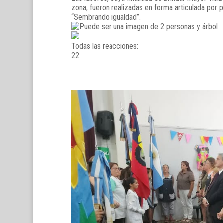
zona, fueron realizadas en forma articulada por 
“Sembrando igualdad”.
Todas las reacciones:
2
2