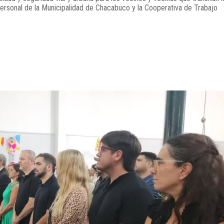
personal de la Municipalidad de Chacabuco y la Cooperativa de Trabajo