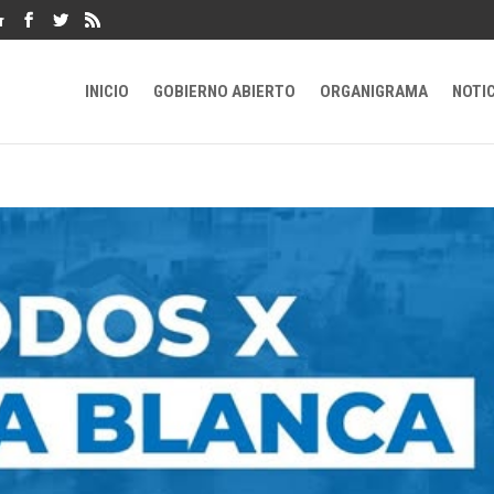
r
INICIO
GOBIERNO ABIERTO
ORGANIGRAMA
NOTI