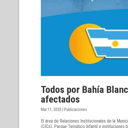
Todos por Bahía Blanca
afectados
Mar 11, 2025
|
Publicaciones
El área de Relaciones Institucionales de la Muni
(CICs), Parque Temático Infantil e instituciones b