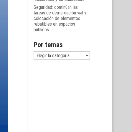
Seguridad: continúan las
tareas de demarcación vial y
colocación de elementos
rebatibles en espacios
públicos
Por temas
Por
temas