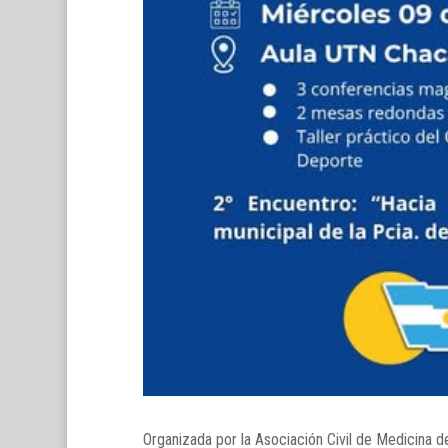
Organizada por la Asociación Civil de Medicina d