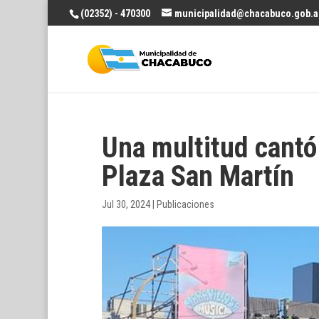
(02352) - 470300
municipalidad@chacabuco.gob.a
Una multitud cantó 
Plaza San Martín
Jul 30, 2024
|
Publicaciones