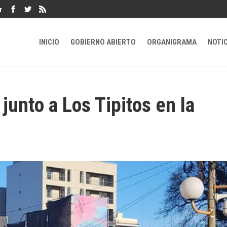
r
INICIO
GOBIERNO ABIERTO
ORGANIGRAMA
NOTI
junto a Los Tipitos en la