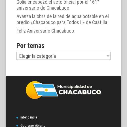
Golía encabezó el acto oficial por el 161°
aniversario de Chacabuco
Avanza la obra de la red de agua potable en el
predio «Chacabuco para Todos II» de Castilla
Feliz Aniversario Chacabuco
Por temas
Por
temas
Intendencia
Gobierno Abierto