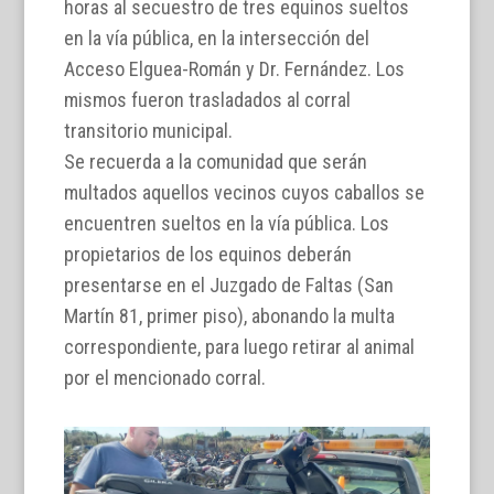
horas al secuestro de tres equinos sueltos
en la vía pública, en la intersección del
Acceso Elguea-Román y Dr. Fernández. Los
mismos fueron trasladados al corral
transitorio municipal.
Se recuerda a la comunidad que serán
multados aquellos vecinos cuyos caballos se
encuentren sueltos en la vía pública. Los
propietarios de los equinos deberán
presentarse en el Juzgado de Faltas (San
Martín 81, primer piso), abonando la multa
correspondiente, para luego retirar al animal
por el mencionado corral.