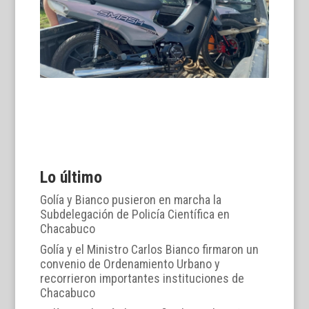
Lo último
Golía y Bianco pusieron en marcha la
Subdelegación de Policía Científica en
Chacabuco
Golía y el Ministro Carlos Bianco firmaron un
convenio de Ordenamiento Urbano y
recorrieron importantes instituciones de
Chacabuco