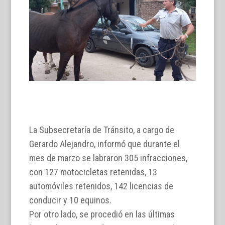
La Subsecretaría de Tránsito, a cargo de
Gerardo Alejandro, informó que durante el
mes de marzo se labraron 305 infracciones,
con 127 motocicletas retenidas, 13
automóviles retenidos, 142 licencias de
conducir y 10 equinos.
Por otro lado, se procedió en las últimas