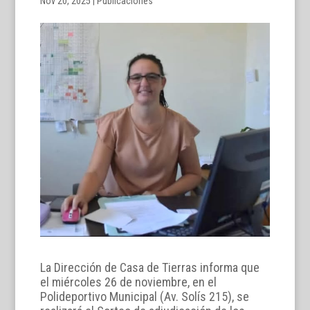
Nov 20, 2025
|
Publicaciones
La Dirección de Casa de Tierras informa que
el miércoles 26 de noviembre, en el
Polideportivo Municipal (Av. Solís 215), se