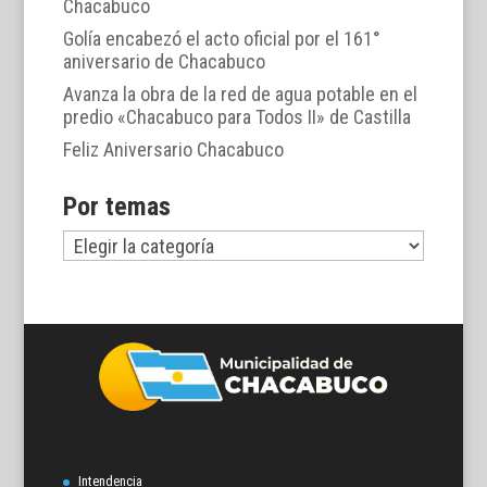
Chacabuco
Golía encabezó el acto oficial por el 161°
aniversario de Chacabuco
Avanza la obra de la red de agua potable en el
predio «Chacabuco para Todos II» de Castilla
Feliz Aniversario Chacabuco
Por temas
Por
temas
Intendencia