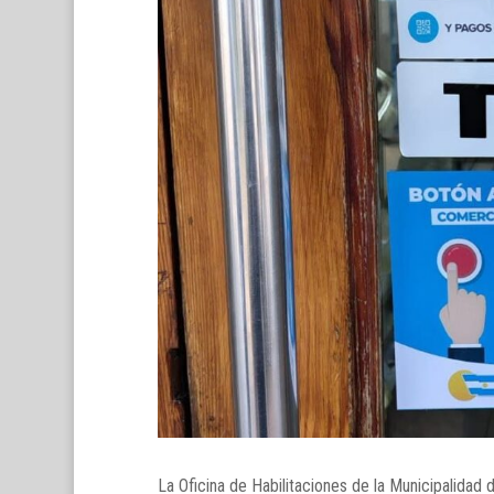
La Oficina de Habilitaciones de la Municipalida