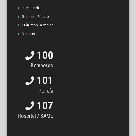
Intendencia
Gobierno Abierto
Trámites y Servicios
Noticias
100
Bomberos
101
Policía
107
Hospital / SAME