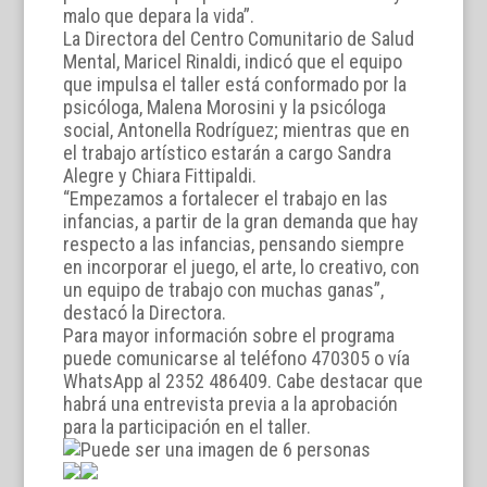
malo que depara la vida”.
La Directora del Centro Comunitario de Salud
Mental, Maricel Rinaldi, indicó que el equipo
que impulsa el taller está conformado por la
psicóloga, Malena Morosini y la psicóloga
social, Antonella Rodríguez; mientras que en
el trabajo artístico estarán a cargo Sandra
Alegre y Chiara Fittipaldi.
“Empezamos a fortalecer el trabajo en las
infancias, a partir de la gran demanda que hay
respecto a las infancias, pensando siempre
en incorporar el juego, el arte, lo creativo, con
un equipo de trabajo con muchas ganas”,
destacó la Directora.
Para mayor información sobre el programa
puede comunicarse al teléfono 470305 o vía
WhatsApp al 2352 486409. Cabe destacar que
habrá una entrevista previa a la aprobación
para la participación en el taller.