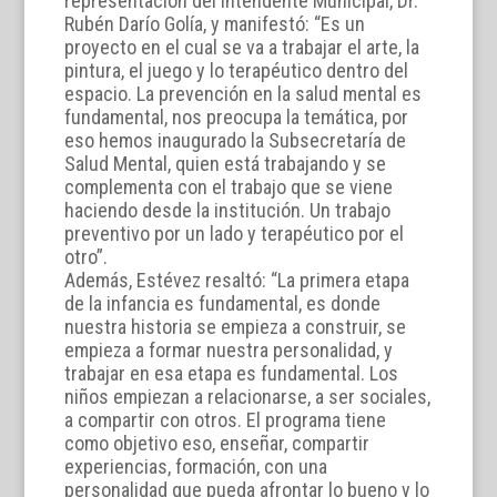
representación del Intendente Municipal, Dr.
Rubén Darío Golía, y manifestó: “Es un
proyecto en el cual se va a trabajar el arte, la
pintura, el juego y lo terapéutico dentro del
espacio. La prevención en la salud mental es
fundamental, nos preocupa la temática, por
eso hemos inaugurado la Subsecretaría de
Salud Mental, quien está trabajando y se
complementa con el trabajo que se viene
haciendo desde la institución. Un trabajo
preventivo por un lado y terapéutico por el
otro”.
Además, Estévez resaltó: “La primera etapa
de la infancia es fundamental, es donde
nuestra historia se empieza a construir, se
empieza a formar nuestra personalidad, y
trabajar en esa etapa es fundamental. Los
niños empiezan a relacionarse, a ser sociales,
a compartir con otros. El programa tiene
como objetivo eso, enseñar, compartir
experiencias, formación, con una
personalidad que pueda afrontar lo bueno y lo