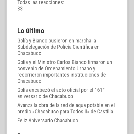
Todas las reacciones:
3
3
Lo último
Golía y Bianco pusieron en marcha la
Subdelegación de Policía Científica en
Chacabuco
Golía y el Ministro Carlos Bianco firmaron un
convenio de Ordenamiento Urbano y
recorrieron importantes instituciones de
Chacabuco
Golía encabezó el acto oficial por el 161°
aniversario de Chacabuco
Avanza la obra de la red de agua potable en el
predio «Chacabuco para Todos II» de Castilla
Feliz Aniversario Chacabuco