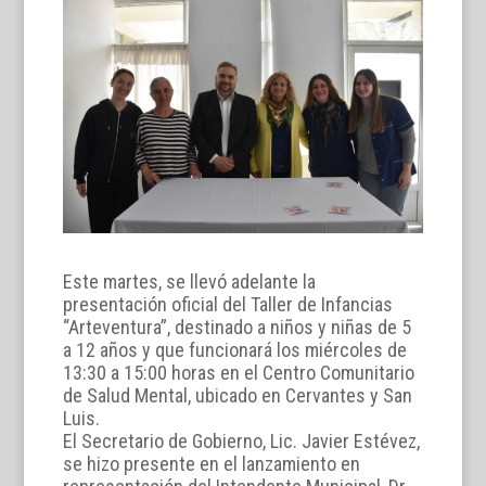
Este martes, se llevó adelante la
presentación oficial del Taller de Infancias
“Arteventura”, destinado a niños y niñas de 5
a 12 años y que funcionará los miércoles de
13:30 a 15:00 horas en el Centro Comunitario
de Salud Mental, ubicado en Cervantes y San
Luis.
El Secretario de Gobierno, Lic. Javier Estévez,
se hizo presente en el lanzamiento en