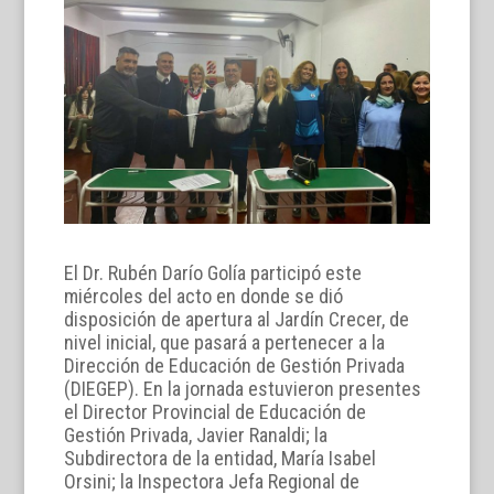
El Dr. Rubén Darío Golía participó este
miércoles del acto en donde se dió
disposición de apertura al Jardín Crecer, de
nivel inicial, que pasará a pertenecer a la
Dirección de Educación de Gestión Privada
(DIEGEP). En la jornada estuvieron presentes
el Director Provincial de Educación de
Gestión Privada, Javier Ranaldi; la
Subdirectora de la entidad, María Isabel
Orsini; la Inspectora Jefa Regional de