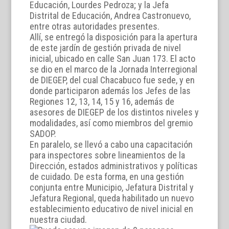
Educación, Lourdes Pedroza; y la Jefa
Distrital de Educación, Andrea Castronuevo,
entre otras autoridades presentes.
Allí, se entregó la disposición para la apertura
de este jardín de gestión privada de nivel
inicial, ubicado en calle San Juan 173. El acto
se dio en el marco de la Jornada Interregional
de DIEGEP, del cual Chacabuco fue sede, y en
donde participaron además los Jefes de las
Regiones 12, 13, 14, 15 y 16, además de
asesores de DIEGEP de los distintos niveles y
modalidades, así como miembros del gremio
SADOP.
En paralelo, se llevó a cabo una capacitación
para inspectores sobre lineamientos de la
Dirección, estados administrativos y políticas
de cuidado. De esta forma, en una gestión
conjunta entre Municipio, Jefatura Distrital y
Jefatura Regional, queda habilitado un nuevo
establecimiento educativo de nivel inicial en
nuestra ciudad.