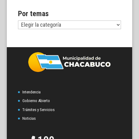
Por temas
Por
temas
Intendencia
Gobierno Abierto
Trámites y Servicios
Noticias