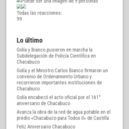
Todas las reacciones:
9
9
Lo último
Golía y Bianco pusieron en marcha la
Subdelegación de Policía Científica en
Chacabuco
Golía y el Ministro Carlos Bianco firmaron un
convenio de Ordenamiento Urbano y
recorrieron importantes instituciones de
Chacabuco
Golía encabezó el acto oficial por el 161°
aniversario de Chacabuco
Avanza la obra de la red de agua potable en el
predio «Chacabuco para Todos II» de Castilla
Feliz Aniversario Chacabuco