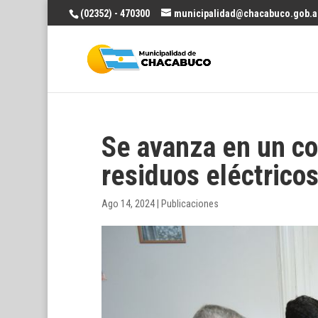
(02352) - 470300
municipalidad@chacabuco.gob.a
Se avanza en un co
residuos eléctricos
Ago 14, 2024
|
Publicaciones