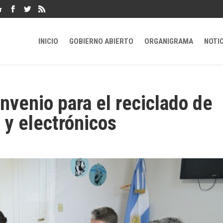
r
INICIO
GOBIERNO ABIERTO
ORGANIGRAMA
NOTI
nvenio para el reciclado de
 y electrónicos