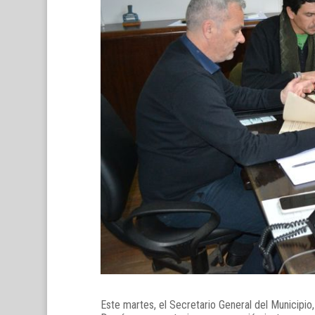
Este martes, el Secretario General del Municipio,