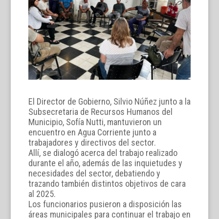
El Director de Gobierno, Silvio Núñez junto a la
Subsecretaria de Recursos Humanos del
Municipio, Sofía Nutti, mantuvieron un
encuentro en Agua Corriente junto a
trabajadores y directivos del sector.
Allí, se dialogó acerca del trabajo realizado
durante el año, además de las inquietudes y
necesidades del sector, debatiendo y
trazando también distintos objetivos de cara
al 2025.
Los funcionarios pusieron a disposición las
áreas municipales para continuar el trabajo en