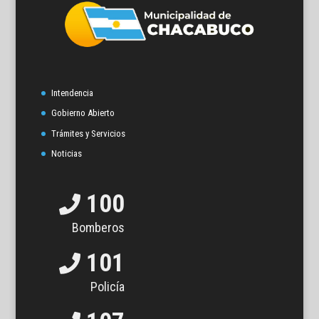
Intendencia
Gobierno Abierto
Trámites y Servicios
Noticias
100
Bomberos
101
Policía