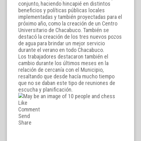
conjunto, haciendo hincapié en distintos
beneficios y políticas públicas locales
implementadas y también proyectadas para el
próximo año, como la creación de un Centro
Universitario de Chacabuco. También se
destacó la creación de los tres nuevos pozos
de agua para brindar un mejor servicio
durante el verano en todo Chacabuco.
Los trabajadores destacaron también el
cambio durante los últimos meses en la
relación de cercanía con el Municipio,
resaltando que desde hacía mucho tiempo
que no se daban este tipo de reuniones de
escucha y planificación.
Like
Comment
Send
Share