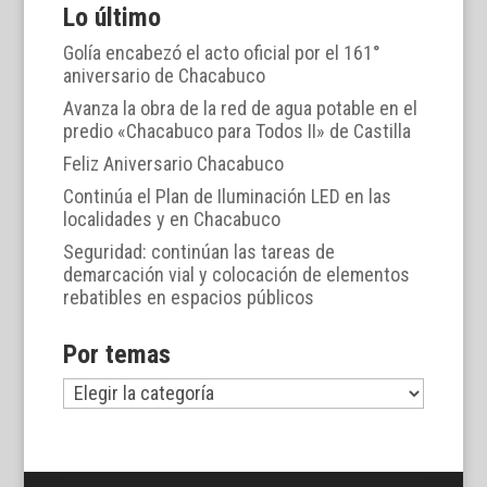
Lo último
Golía encabezó el acto oficial por el 161°
aniversario de Chacabuco
Avanza la obra de la red de agua potable en el
predio «Chacabuco para Todos II» de Castilla
Feliz Aniversario Chacabuco
Continúa el Plan de Iluminación LED en las
localidades y en Chacabuco
Seguridad: continúan las tareas de
demarcación vial y colocación de elementos
rebatibles en espacios públicos
Por temas
Por
temas