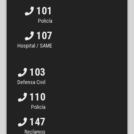
101
Policía
107
Hospital / SAME
103
Defensa Civil
110
Policía
147
Reclamos