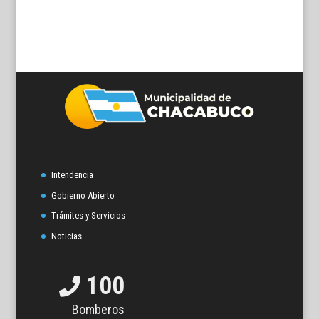
Intendencia
Gobierno Abierto
Trámites y Servicios
Noticias
100
Bomberos