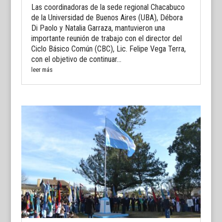
Las coordinadoras de la sede regional Chacabuco
de la Universidad de Buenos Aires (UBA), Débora
Di Paolo y Natalia Garraza, mantuvieron una
importante reunión de trabajo con el director del
Ciclo Básico Común (CBC), Lic. Felipe Vega Terra,
con el objetivo de continuar...
leer más