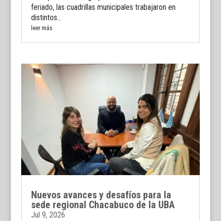
feriado, las cuadrillas municipales trabajaron en
distintos...
leer más
Nuevos avances y desafíos para la
sede regional Chacabuco de la UBA
Jul 9, 2026