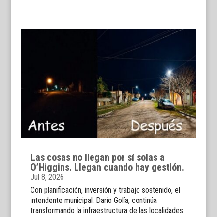
Las cosas no llegan por sí solas a
O’Higgins. Llegan cuando hay gestión.
Jul 8, 2026
Con planificación, inversión y trabajo sostenido, el
intendente municipal, Darío Golía, continúa
transformando la infraestructura de las localidades