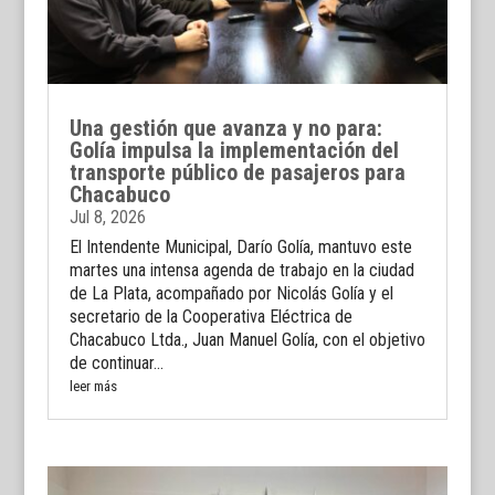
Una gestión que avanza y no para:
Golía impulsa la implementación del
transporte público de pasajeros para
Chacabuco
Jul 8, 2026
El Intendente Municipal, Darío Golía, mantuvo este
martes una intensa agenda de trabajo en la ciudad
de La Plata, acompañado por Nicolás Golía y el
secretario de la Cooperativa Eléctrica de
Chacabuco Ltda., Juan Manuel Golía, con el objetivo
de continuar...
leer más