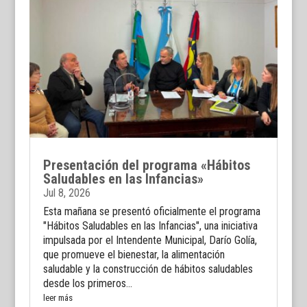
Presentación del programa «Hábitos
Saludables en las Infancias»
Jul 8, 2026
Esta mañana se presentó oficialmente el programa
"Hábitos Saludables en las Infancias", una iniciativa
impulsada por el Intendente Municipal, Darío Golía,
que promueve el bienestar, la alimentación
saludable y la construcción de hábitos saludables
desde los primeros...
leer más