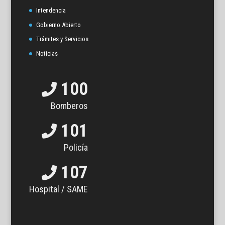
Intendencia
Gobierno Abierto
Trámites y Servicios
Noticias
100
Bomberos
101
Policía
107
Hospital / SAME