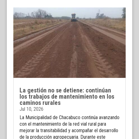
La gestión no se detiene: continúan
los trabajos de mantenimiento en los
caminos rurales
Jul 10, 2026
La Municipalidad de Chacabuco continúa avanzando
con el mantenimiento de la red vial rural para
mejorar la transitabilidad y acompañar el desarrollo
de la producción agropecuaria. Durante este