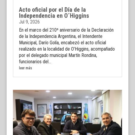
Acto oficial por el Día de la
Independencia en O´Higgins
Jul 9, 2026
En el marco del 210º aniversario de la Declaración
de la Independencia Argentina, el Intendente
Municipal, Darío Golía, encabezó el acto oficial
realizado en la localidad de O'Higgins, acompañado
por el delegado municipal Martín Rondina,
funcionarios del...
leer más