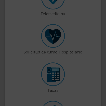
Telemedicina
Solicitud de turno Hospitalario
Tasas