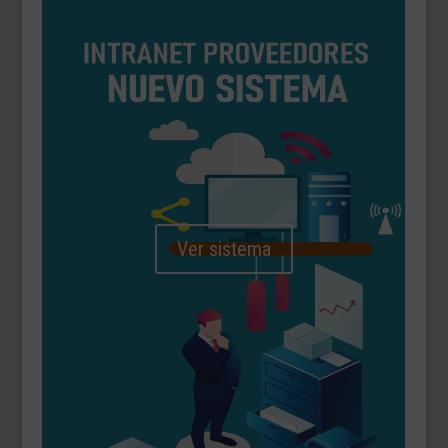
Ver sistema