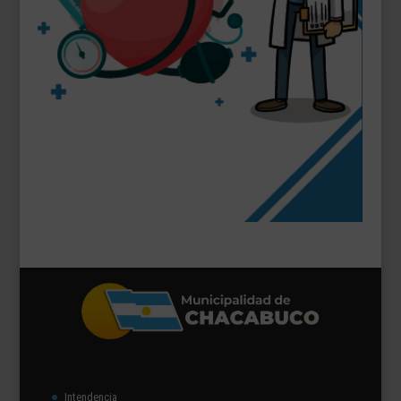
Intendencia