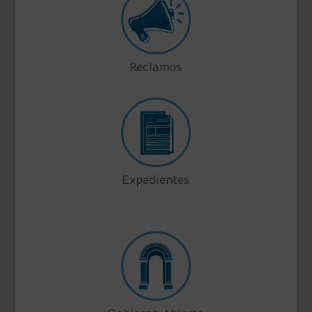
Reclamos
Expedientes