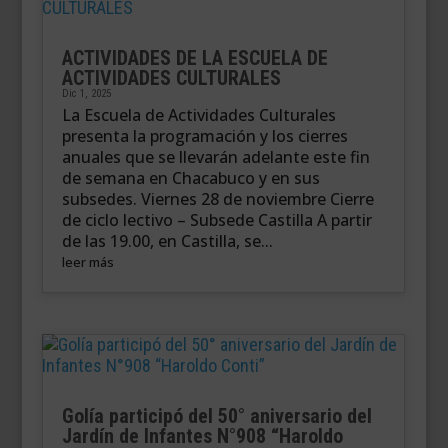
ACTIVIDADES DE LA ESCUELA DE
ACTIVIDADES CULTURALES
Dic 1, 2025
La Escuela de Actividades Culturales
presenta la programación y los cierres
anuales que se llevarán adelante este fin
de semana en Chacabuco y en sus
subsedes. Viernes 28 de noviembre Cierre
de ciclo lectivo – Subsede Castilla A partir
de las 19.00, en Castilla, se...
leer más
Golía participó del 50° aniversario del
Jardín de Infantes N°908 “Haroldo