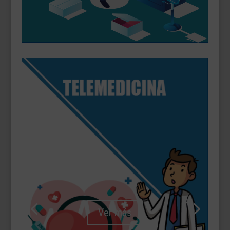
Ver más