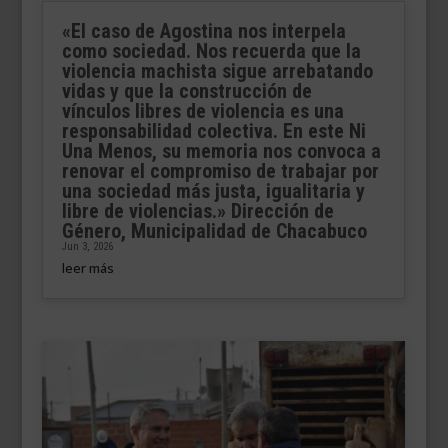
«El caso de Agostina nos interpela
como sociedad. Nos recuerda que la
violencia machista sigue arrebatando
vidas y que la construcción de
vínculos libres de violencia es una
responsabilidad colectiva. En este Ni
Una Menos, su memoria nos convoca a
renovar el compromiso de trabajar por
una sociedad más justa, igualitaria y
libre de violencias.» Dirección de
Género, Municipalidad de Chacabuco
Jun 3, 2026
leer más