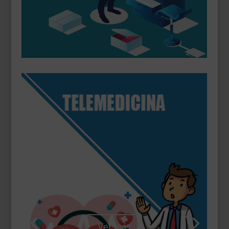
Ver más