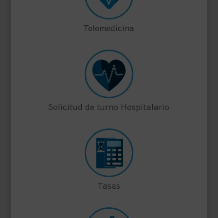
Telemedicina
Solicitud de turno Hospitalario
Tasas