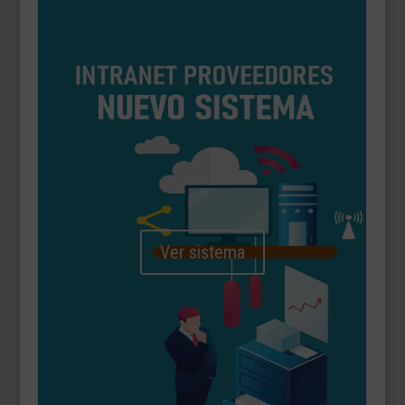
Ver sistema