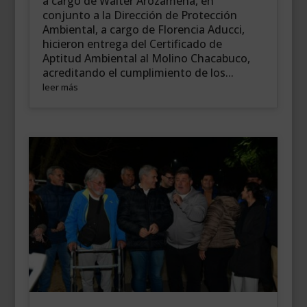
a cargo de Walter Arozamena, en
conjunto a la Dirección de Protección
Ambiental, a cargo de Florencia Aducci,
hicieron entrega del Certificado de
Aptitud Ambiental al Molino Chacabuco,
acreditando el cumplimiento de los...
leer más