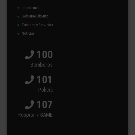
Intendencia
Gobierno Abierto
Trámites y Servicios
Noticias
100
Bomberos
101
Policía
107
Hospital / SAME