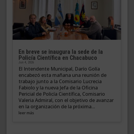
En breve se inaugura la sede de la
Policía Científica en Chacabuco
Jun 4, 2026
El Intendente Municipal, Darío Golía
encabezó esta mañana una reunión de
trabajo junto a la Comisario Lucrecia
Fabiolo y la nueva Jefa de la Oficina
Pericial de Policía Científica, Comisario
Valeria Admiral, con el objetivo de avanzar
en la organización de la próxima...
leer más