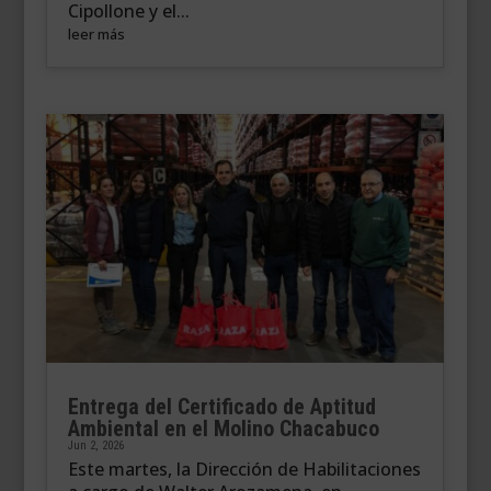
Cipollone y el...
leer más
Entrega del Certificado de Aptitud
Ambiental en el Molino Chacabuco
Jun 2, 2026
Este martes, la Dirección de Habilitaciones