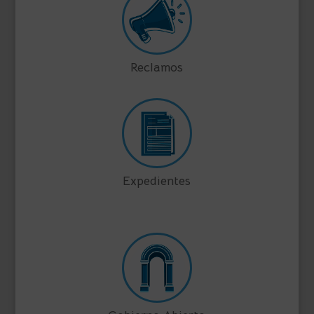
Reclamos
Expedientes