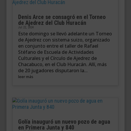
Denis Arce se consagró en el Torneo
de Ajedrez del Club Huracán
Jul 22, 2024
Este domingo se llevó adelante un Torneo
de Ajedrez con sistema suizo, organizado
en conjunto entre el taller de Rafael
Stéfano de Escuela de Actividades
Culturales y el Círculo de Ajedrez de
Chacabuco, en el Club Huracán. Allí, más
de 20 jugadores disputaron la...
leer más
Golía inauguró un nuevo pozo de agua
en Primera Junta y 840