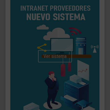
Ver sistema