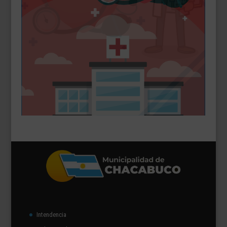
Intendencia