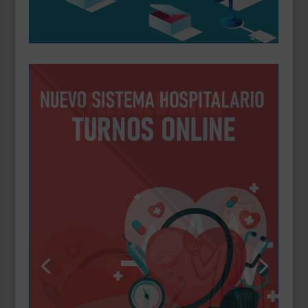
Solicitar turno