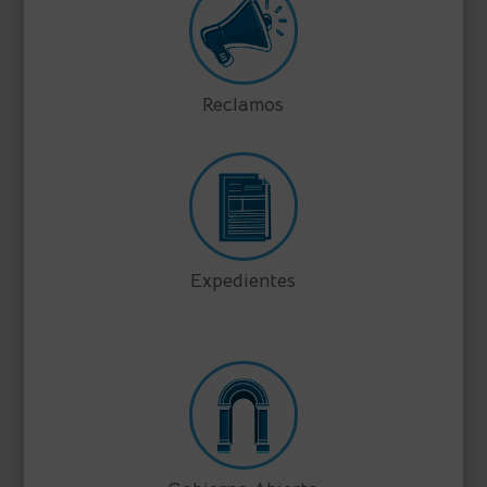
Reclamos
Expedientes