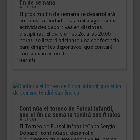
fin de semana
Jul 23, 2024
El próximo fin de semana se desarrollará
en nuestra ciudad una amplia agenda de
actividades deportivas en distintas
disciplinas. El día viernes 26, a las 20:00
horas, se llevará adelante una conferencia
para dirigentes deportivos, que contará
con la exposición de...
leer más
Continúa el torneo de Futsal Infantil,
que el fin de semana tendrá sus finales
Jul 23, 2024
El Torneo de Futsal Infantil “Copa Sergio
Dopazo” continúa su desarrollo
diariamente en el Polideportivo Municipal.