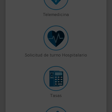
Telemedicina
Solicitud de turno Hospitalario
Tasas