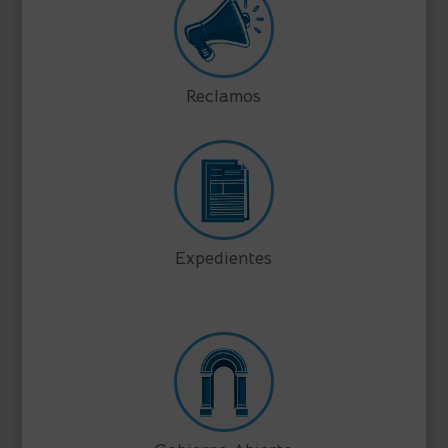
Reclamos
Expedientes