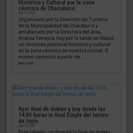
Histórico y Cultural por la zona
céntrica de Chacabuco
Ago 13, 2024
Organizado por la Dirección de Turismo
de la Municipalidad de Chacabuco y
encabezado por la Directora del área,
Andrea Ferreyra, hoy por la tarde se realizó
un recorrido peatonal histórico y cultural
en la zona céntrica de nuestra ciudad. El
mismo comenzó a partir de...
leer más
Ayer final de dobles y hoy desde las
14:00 horas la final Single del torneo
de tenis
Ago 12, 2024
Este sábado, se disputó la final de dobles