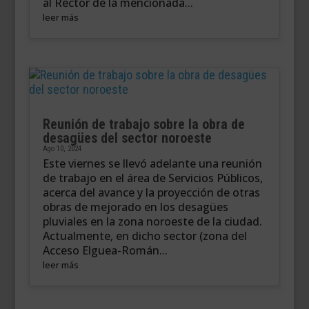
al Rector de la mencionada...
leer más
Reunión de trabajo sobre la obra de
desagües del sector noroeste
Ago 10, 2024
Este viernes se llevó adelante una reunión
de trabajo en el área de Servicios Públicos,
acerca del avance y la proyección de otras
obras de mejorado en los desagües
pluviales en la zona noroeste de la ciudad.
Actualmente, en dicho sector (zona del
Acceso Elguea-Román...
leer más