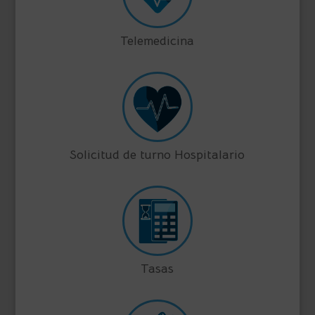
Telemedicina
Solicitud de turno Hospitalario
Tasas