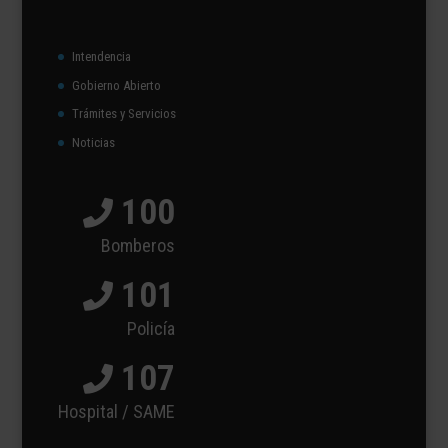
Intendencia
Gobierno Abierto
Trámites y Servicios
Noticias
100
Bomberos
101
Policía
107
Hospital / SAME