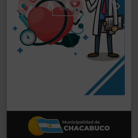
Ver más