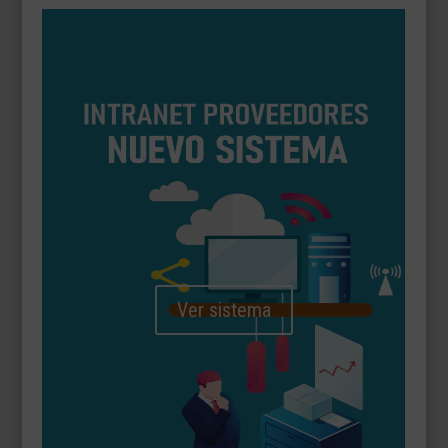
Ver sistema