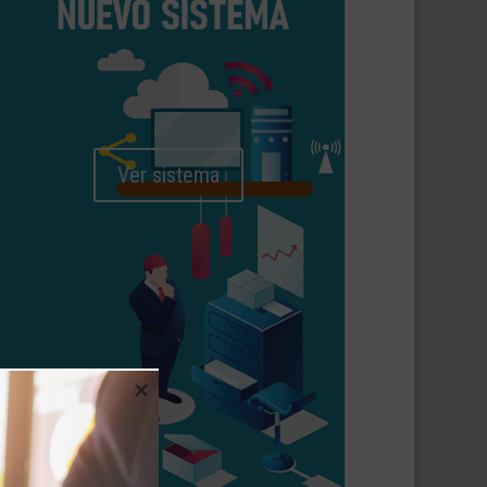
Ver sistema