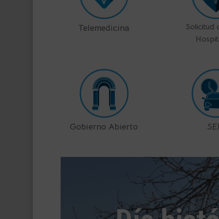
Solicitud
Telemedicina
Hospit
Gobierno Abierto
S