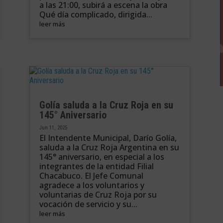
a las 21:00, subirá a escena la obra
Qué día complicado, dirigida...
leer más
Golía saluda a la Cruz Roja en su
145° Aniversario
Jun 11, 2025
El Intendente Municipal, Darío Golía,
saluda a la Cruz Roja Argentina en su
145° aniversario, en especial a los
integrantes de la entidad Filial
Chacabuco. El Jefe Comunal
agradece a los voluntarios y
voluntarias de Cruz Roja por su
vocación de servicio y su...
leer más