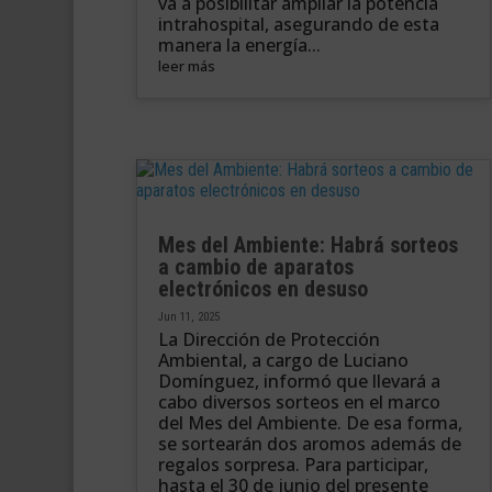
va a posibilitar ampliar la potencia
intrahospital, asegurando de esta
manera la energía...
leer más
Mes del Ambiente: Habrá sorteos
a cambio de aparatos
electrónicos en desuso
Jun 11, 2025
La Dirección de Protección
Ambiental, a cargo de Luciano
Domínguez, informó que llevará a
cabo diversos sorteos en el marco
del Mes del Ambiente. De esa forma,
se sortearán dos aromos además de
regalos sorpresa. Para participar,
hasta el 30 de junio del presente