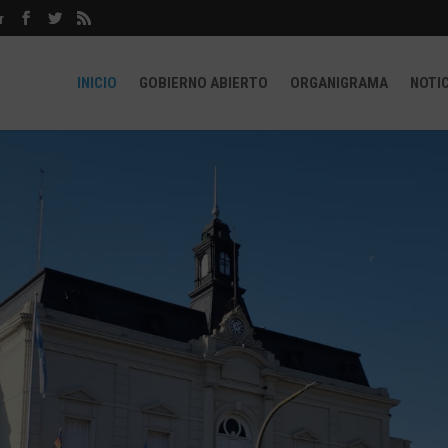
r
INICIO
GOBIERNO ABIERTO
ORGANIGRAMA
NOTI