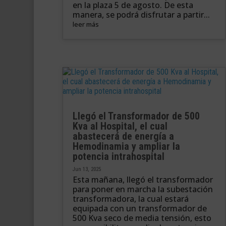
en la plaza 5 de agosto. De esta
manera, se podrá disfrutar a partir...
leer más
Llegó el Transformador de 500
Kva al Hospital, el cual
abastecerá de energía a
Hemodinamia y ampliar la
potencia intrahospital
Jun 13, 2025
Esta mañana, llegó el transformador
para poner en marcha la subestación
transformadora, la cual estará
equipada con un transformador de
500 Kva seco de media tensión, esto