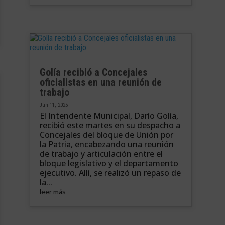
Golía recibió a Concejales
oficialistas en una reunión de
trabajo
Jun 11, 2025
El Intendente Municipal, Darío Golía,
recibió este martes en su despacho a
Concejales del bloque de Unión por
la Patria, encabezando una reunión
de trabajo y articulación entre el
bloque legislativo y el departamento
ejecutivo. Allí, se realizó un repaso de
la...
leer más