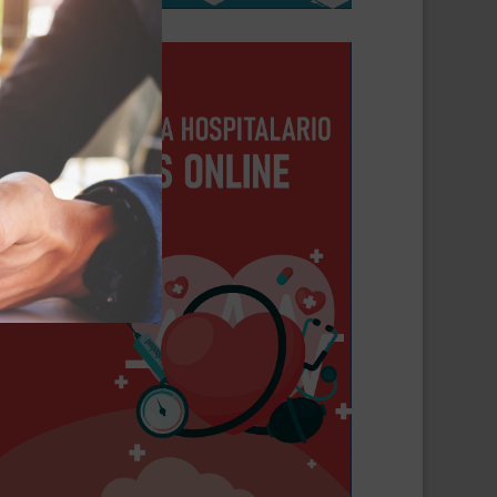
Solicitar turno