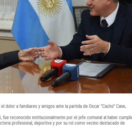
el dolor a familiares y amigos ante la partida de Oscar “Cacho” Cane,
 fue reconocido institucionalmente por el jefe comunal al haber cumpli
ectoria profesional, deportiva y por su rol como vecino destacado de