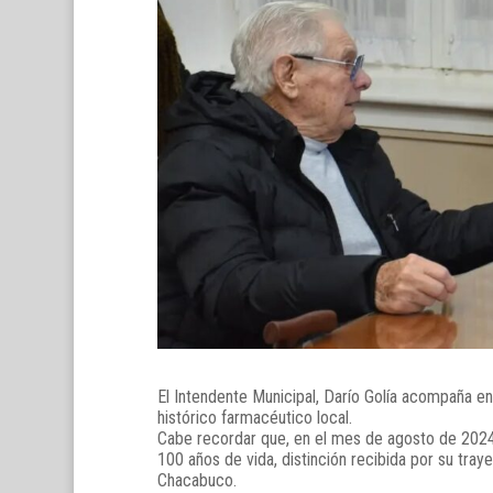
El Intendente Municipal, Darío Golía acompaña en 
histórico farmacéutico local.
Cabe recordar que, en el mes de agosto de 2024,
100 años de vida, distinción recibida por su tray
Chacabuco.