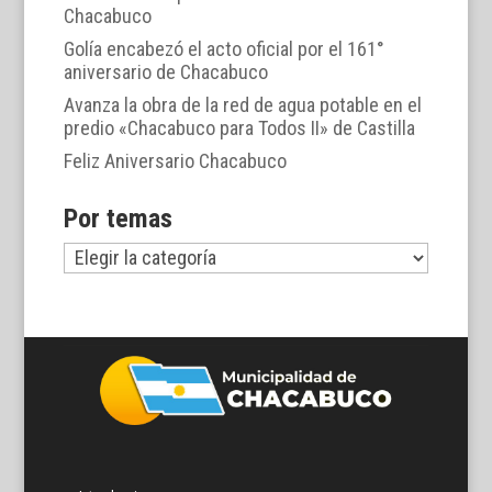
Chacabuco
Golía encabezó el acto oficial por el 161°
aniversario de Chacabuco
Avanza la obra de la red de agua potable en el
predio «Chacabuco para Todos II» de Castilla
Feliz Aniversario Chacabuco
Por temas
Por
temas