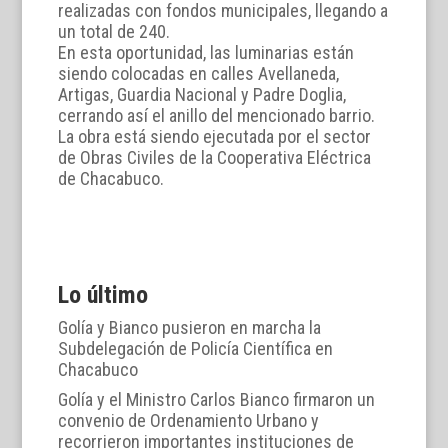
realizadas con fondos municipales, llegando a
un total de 240.
En esta oportunidad, las luminarias están
siendo colocadas en calles Avellaneda,
Artigas, Guardia Nacional y Padre Doglia,
cerrando así el anillo del mencionado barrio.
La obra está siendo ejecutada por el sector
de Obras Civiles de la Cooperativa Eléctrica
de Chacabuco.
Lo último
Golía y Bianco pusieron en marcha la
Subdelegación de Policía Científica en
Chacabuco
Golía y el Ministro Carlos Bianco firmaron un
convenio de Ordenamiento Urbano y
recorrieron importantes instituciones de