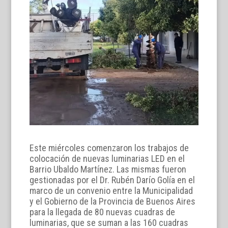
Este miércoles comenzaron los trabajos de
colocación de nuevas luminarias LED en el
Barrio Ubaldo Martínez. Las mismas fueron
gestionadas por el Dr. Rubén Darío Golía en el
marco de un convenio entre la Municipalidad
y el Gobierno de la Provincia de Buenos Aires
para la llegada de 80 nuevas cuadras de
luminarias, que se suman a las 160 cuadras