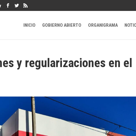
r
INICIO
GOBIERNO ABIERTO
ORGANIGRAMA
NOTI
nes y regularizaciones en el