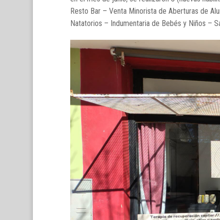
Resto Bar – Venta Minorista de Aberturas de Alu
Natatorios – Indumentaria de Bebés y Niños – S