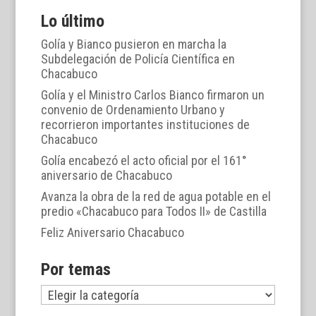
Lo último
Golía y Bianco pusieron en marcha la
Subdelegación de Policía Científica en
Chacabuco
Golía y el Ministro Carlos Bianco firmaron un
convenio de Ordenamiento Urbano y
recorrieron importantes instituciones de
Chacabuco
Golía encabezó el acto oficial por el 161°
aniversario de Chacabuco
Avanza la obra de la red de agua potable en el
predio «Chacabuco para Todos II» de Castilla
Feliz Aniversario Chacabuco
Por temas
Por
temas