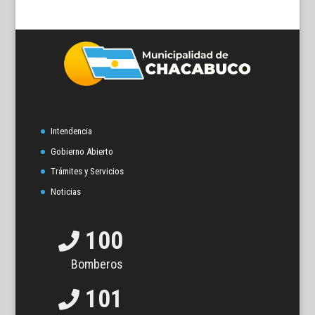
Intendencia
Gobierno Abierto
Trámites y Servicios
Noticias
100
Bomberos
101