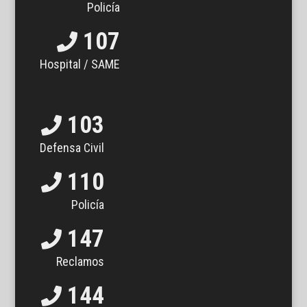
Policía
107
Hospital / SAME
103
Defensa Civil
110
Policía
147
Reclamos
144