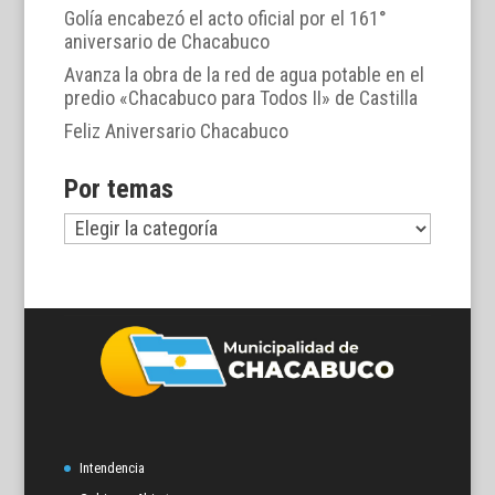
Golía encabezó el acto oficial por el 161°
aniversario de Chacabuco
Avanza la obra de la red de agua potable en el
predio «Chacabuco para Todos II» de Castilla
Feliz Aniversario Chacabuco
Por temas
Por
temas
Intendencia