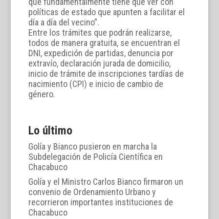
que fundamentalmente tiene que ver con
políticas de estado que apunten a facilitar el
día a día del vecino”.
Entre los trámites que podrán realizarse,
todos de manera gratuita, se encuentran el
DNI, expedición de partidas, denuncia por
extravío, declaración jurada de domicilio,
inicio de trámite de inscripciones tardías de
nacimiento (CPI) e inicio de cambio de
género.
Lo último
Golía y Bianco pusieron en marcha la
Subdelegación de Policía Científica en
Chacabuco
Golía y el Ministro Carlos Bianco firmaron un
convenio de Ordenamiento Urbano y
recorrieron importantes instituciones de
Chacabuco