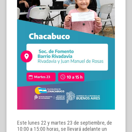
Este lunes 22 y martes 23 de septiembre, de
10:00 a 15:00 horas, se llevará adelante un