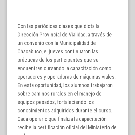
Con las periódicas clases que dicta la
Dirección Provincial de Vialidad, a través de
un convenio con la Municipalidad de
Chacabuco, el jueves continuaron las
prácticas de los participantes que se
encuentran cursando la capacitación como
operadores y operadoras de máquinas viales.
En esta oportunidad, los alumnos trabajaron
sobre caminos rurales en el manejo de
equipos pesados, fortaleciendo los
conocimientos adquiridos durante el curso.
Cada operario que finaliza la capacitación
recibe la certificación oficial del Ministerio de