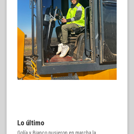
Lo último
Golía y Bianco pusieron en marcha la