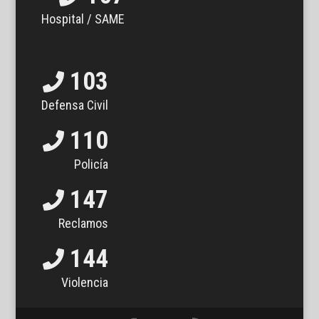
Hospital / SAME
103
Defensa Civil
110
Policía
147
Reclamos
144
Violencia