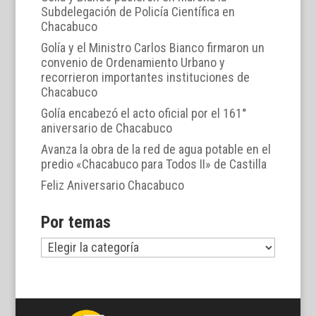
Subdelegación de Policía Científica en
Chacabuco
Golía y el Ministro Carlos Bianco firmaron un
convenio de Ordenamiento Urbano y
recorrieron importantes instituciones de
Chacabuco
Golía encabezó el acto oficial por el 161°
aniversario de Chacabuco
Avanza la obra de la red de agua potable en el
predio «Chacabuco para Todos II» de Castilla
Feliz Aniversario Chacabuco
Por temas
Por
temas