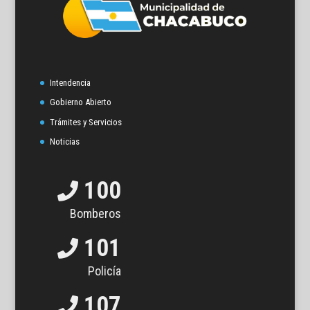
Intendencia
Gobierno Abierto
Trámites y Servicios
Noticias
100
Bomberos
101
Policía
107