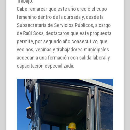
Trabajo.
Cabe remarcar que este año creció el cupo
femenino dentro de la cursada y, desde la
Subsecretaría de Servicios Públicos, a cargo
de Raúl Sosa, destacaron que esta propuesta
permite, por segundo año consecutivo, que
vecinos, vecinas y trabajadores municipales
accedan a una formación con salida laboral y
capacitación especializada.