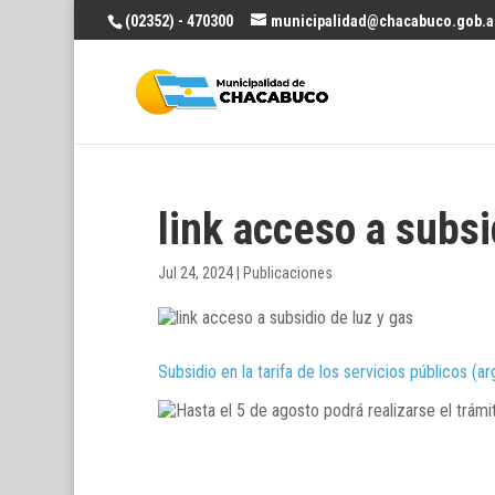
(02352) - 470300
municipalidad@chacabuco.gob.a
link acceso a subsi
Jul 24, 2024
|
Publicaciones
Subsidio en la tarifa de los servicios públicos (ar