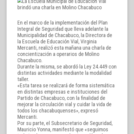
En el marco de la implementación del Plan
Integral de Seguridad que lleva adelante la
Municipalidad de Chacabuco, la Directora de
la Escuela de Educación Vial, Virginia
Mercanti, realizó esta mañana una charla de
concientización a operarios de Molino
Chacabuco.
Durante la misma, se abordó la Ley 24.449 con
distintas actividades mediante la modalidad
taller.
«Esta tarea se realizará de forma sistemática
en distintas empresas e instituciones del
Partido de Chacabuco, con la finalidad de
mejorar la circulación vial y cuidar la vida de
todos los chacabuquenses», expresó
Mercanti.
Por su parte, el Subsecretario de Seguridad,
Mauricio Yonna, manifestó que «seguimos