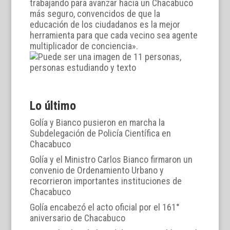
trabajando para avanzar hacia un Chacabuco
más seguro, convencidos de que la
educación de los ciudadanos es la mejor
herramienta para que cada vecino sea agente
multiplicador de conciencia».
Lo último
Golía y Bianco pusieron en marcha la
Subdelegación de Policía Científica en
Chacabuco
Golía y el Ministro Carlos Bianco firmaron un
convenio de Ordenamiento Urbano y
recorrieron importantes instituciones de
Chacabuco
Golía encabezó el acto oficial por el 161°
aniversario de Chacabuco