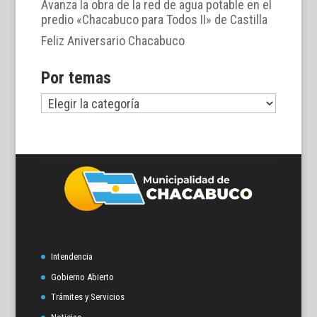
Avanza la obra de la red de agua potable en el
predio «Chacabuco para Todos II» de Castilla
Feliz Aniversario Chacabuco
Por temas
Por
temas
Intendencia
Gobierno Abierto
Trámites y Servicios