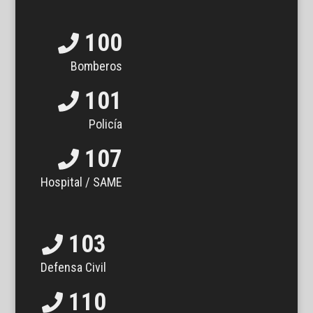
100
Bomberos
101
Policía
107
Hospital / SAME
103
Defensa Civil
110