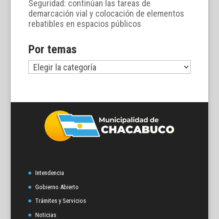
Seguridad: continúan las tareas de
demarcación vial y colocación de elementos
rebatibles en espacios públicos
Por temas
Por
temas
Intendencia
Gobierno Abierto
Trámites y Servicios
Noticias