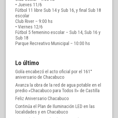
• Jueves 11/6
Fútbol 11 libre Sub 14 y Sub 16, y final Sub 18
escolar
Club River – 9:00 hs
• Viernes 12/6
Fútbol 5 femenino escolar – Sub 14, Sub 16 y
Sub 18
Parque Recreativo Municipal – 10:00 hs
Lo último
Golía encabezó el acto oficial por el 161°
aniversario de Chacabuco
Avanza la obra de la red de agua potable en el
predio «Chacabuco para Todos II» de Castilla
Feliz Aniversario Chacabuco
Continúa el Plan de Iluminación LED en las
localidades y en Chacabuco