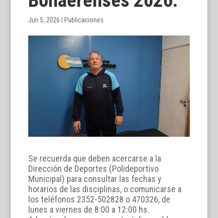
Bonaerenses 2026.
Jun 5, 2026
|
Publicaciones
Se recuerda que deben acercarse a la
Dirección de Deportes (Polideportivo
Municipal) para consultar las fechas y
horarios de las disciplinas, o comunicarse a
los teléfonos 2352-502828 o 470326, de
lunes a viernes de 8:00 a 12:00 hs.