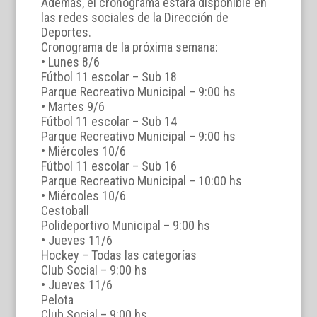
Además, el cronograma estará disponible en
las redes sociales de la Dirección de
Deportes.
Cronograma de la próxima semana:
• Lunes 8/6
Fútbol 11 escolar – Sub 18
Parque Recreativo Municipal – 9:00 hs
• Martes 9/6
Fútbol 11 escolar – Sub 14
Parque Recreativo Municipal – 9:00 hs
• Miércoles 10/6
Fútbol 11 escolar – Sub 16
Parque Recreativo Municipal – 10:00 hs
• Miércoles 10/6
Cestoball
Polideportivo Municipal – 9:00 hs
• Jueves 11/6
Hockey – Todas las categorías
Club Social – 9:00 hs
• Jueves 11/6
Pelota
Club Social – 9:00 hs