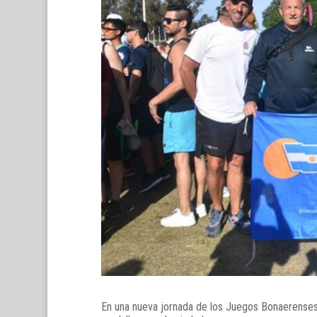
En una nueva jornada de los Juegos Bonaerenses