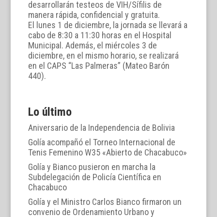
desarrollarán testeos de VIH/Sífilis de
manera rápida, confidencial y gratuita.
El lunes 1 de diciembre, la jornada se llevará a
cabo de 8:30 a 11:30 horas en el Hospital
Municipal. Además, el miércoles 3 de
diciembre, en el mismo horario, se realizará
en el CAPS “Las Palmeras” (Mateo Barón
440).
Lo último
Aniversario de la Independencia de Bolivia
Golía acompañó el Torneo Internacional de
Tenis Femenino W35 «Abierto de Chacabuco»
Golía y Bianco pusieron en marcha la
Subdelegación de Policía Científica en
Chacabuco
Golía y el Ministro Carlos Bianco firmaron un
convenio de Ordenamiento Urbano y