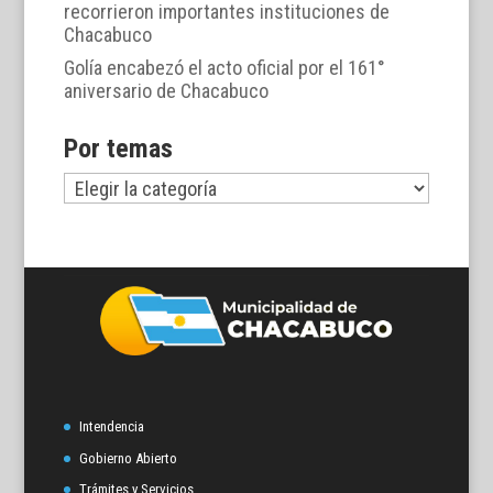
recorrieron importantes instituciones de
Chacabuco
Golía encabezó el acto oficial por el 161°
aniversario de Chacabuco
Por temas
Por
temas
Intendencia
Gobierno Abierto
Trámites y Servicios