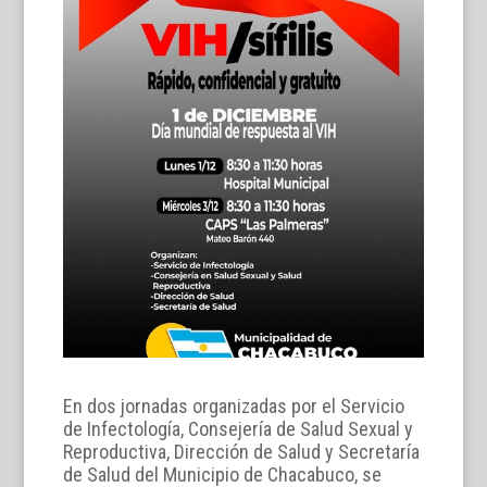
En dos jornadas organizadas por el Servicio
de Infectología, Consejería de Salud Sexual y
Reproductiva, Dirección de Salud y Secretaría
de Salud del Municipio de Chacabuco, se