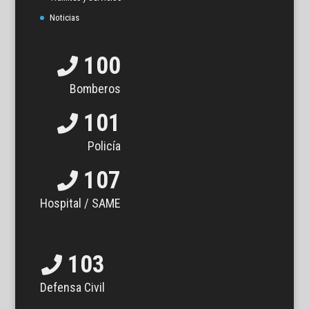
Noticias
100
Bomberos
101
Policía
107
Hospital / SAME
103
Defensa Civil