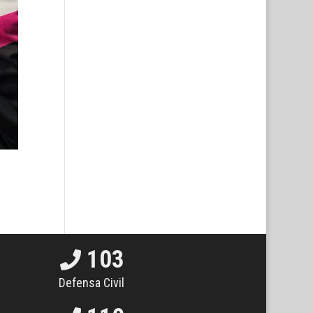
103
Defensa Civil