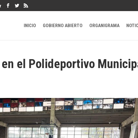
r
INICIO
GOBIERNO ABIERTO
ORGANIGRAMA
NOTI
en el Polideportivo Municip