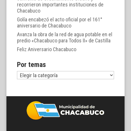
recorrieron importantes instituciones de
Chacabuco
Golía encabezó el acto oficial por el 161°
aniversario de Chacabuco
Avanza la obra de la red de agua potable en el
predio «Chacabuco para Todos II» de Castilla
Feliz Aniversario Chacabuco
Por temas
Por
temas