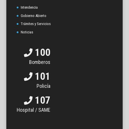
Intendencia
Gobierno Abierto
Trámites y Servicios
Noticias
100
Bomberos
101
Policía
107
Hospital / SAME