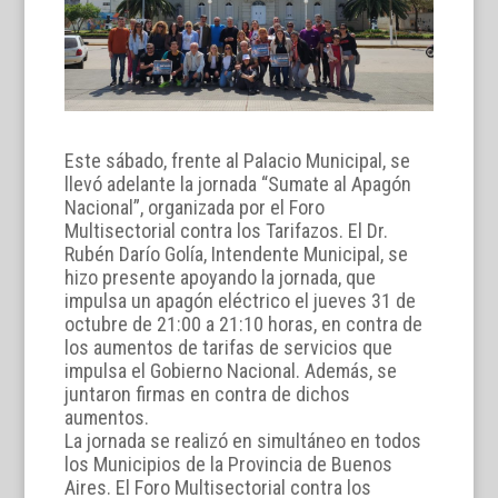
Este sábado, frente al Palacio Municipal, se
llevó adelante la jornada “Sumate al Apagón
Nacional”, organizada por el Foro
Multisectorial contra los Tarifazos. El Dr.
Rubén Darío Golía, Intendente Municipal, se
hizo presente apoyando la jornada, que
impulsa un apagón eléctrico el jueves 31 de
octubre de 21:00 a 21:10 horas, en contra de
los aumentos de tarifas de servicios que
impulsa el Gobierno Nacional. Además, se
juntaron firmas en contra de dichos
aumentos.
La jornada se realizó en simultáneo en todos
los Municipios de la Provincia de Buenos
Aires. El Foro Multisectorial contra los