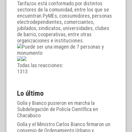
Tarifazos está conformado por distintos
sectores de la comunidad, entre los que se
encuentran PyMEs, consumidores, personas
electrodependientes, comerciantes,
jubilados, sindicatos, universidades, clubes
de barrio, cooperativas, entre otras
organizaciones e instituciones.
Todas las reacciones:
13
13
Lo último
Golía y Bianco pusieron en marcha la
Subdelegación de Policía Científica en
Chacabuco
Golía y el Ministro Carlos Bianco firmaron un
convenio de Ordenamiento Urbano y