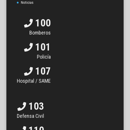
Noticias
100
Bomberos
101
Policía
107
Hospital / SAME
103
Defensa Civil