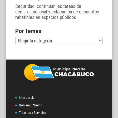
Seguridad: continúan las tareas de
demarcación vial y colocación de elementos
rebatibles en espacios públicos
Por temas
Por
temas
Intendencia
Gobierno Abierto
Trámites y Servicios