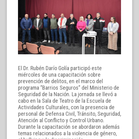
El Dr. Rubén Darío Golía participó este
miércoles de una capacitación sobre
prevención de delitos, en el marco del
programa “Barrios Seguros” del Ministerio de
Seguridad de la Nación. La jornada se llevó a
cabo en la Sala de Teatro de la Escuela de
Actividades Culturales, con la presencia de
personal de Defensa Civil, Tránsito, Seguridad,
Atención al Conflicto y Control Urbano.
Durante la capacitación se abordaron además
temas relacionados a la violencia de género,