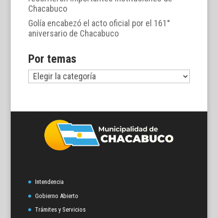
Chacabuco
Golía encabezó el acto oficial por el 161°
aniversario de Chacabuco
Por temas
Por
temas
Intendencia
Gobierno Abierto
Trámites y Servicios