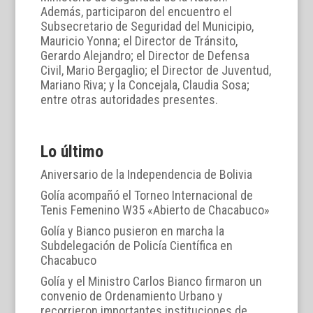
Además, participaron del encuentro el
Subsecretario de Seguridad del Municipio,
Mauricio Yonna; el Director de Tránsito,
Gerardo Alejandro; el Director de Defensa
Civil, Mario Bergaglio; el Director de Juventud,
Mariano Riva; y la Concejala, Claudia Sosa;
entre otras autoridades presentes.
Lo último
Aniversario de la Independencia de Bolivia
Golía acompañó el Torneo Internacional de
Tenis Femenino W35 «Abierto de Chacabuco»
Golía y Bianco pusieron en marcha la
Subdelegación de Policía Científica en
Chacabuco
Golía y el Ministro Carlos Bianco firmaron un
convenio de Ordenamiento Urbano y
recorrieron importantes instituciones de